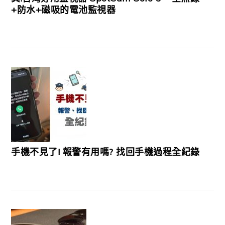
+防水+磁吸的電池監視器
手機不見了! 報警有用嗎? 找回手機過程全紀錄