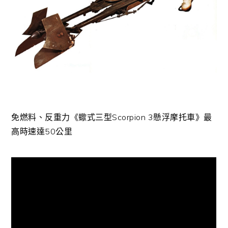
免燃料、反重力《蠍式三型Scorpion 3懸浮摩托車》最
高時速達50公里