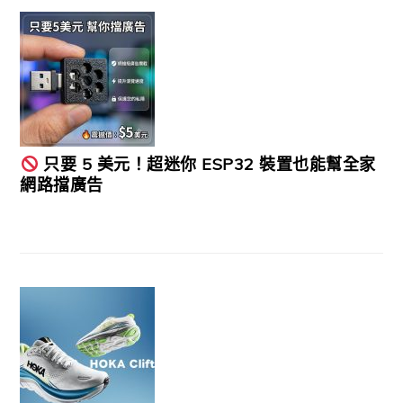
只要 5 美元！超迷你 ESP32 裝置也能幫全家
網路擋廣告