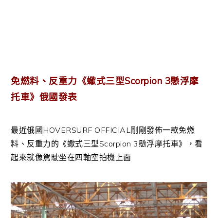
免燃料、反重力《蠍式三型Scorpion 3懸浮摩
托車》俄國發表
最近俄國HOVERSURF OFFICIAL剛剛發佈一款免燃
料、反重力的《蠍式三型Scorpion 3懸浮摩托車》，看
起來就像駕駛坐在四軸空拍機上面