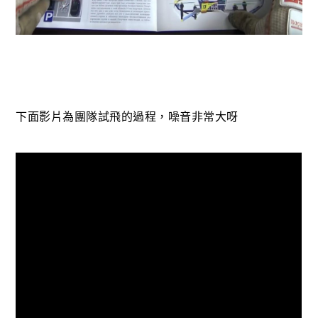
下面影片為團隊試飛的過程，噪音非常大呀