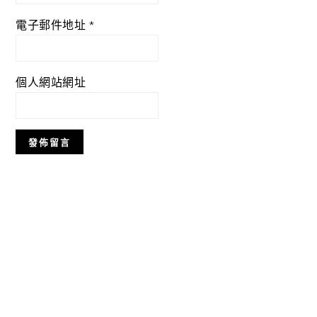
電子郵件地址
*
個人網站網址
Primary
Sidebar