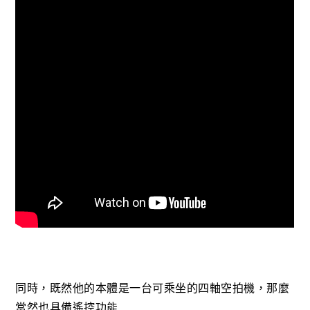
同時，既然他的本體是一台可乘坐的四軸空拍機，那麼
當然也具備遙控功能