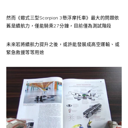
然而《蠍式三型Scorpion 3懸浮摩托車》最大的問題依
舊是續航力，僅能騎乘27分鐘，目前僅為測試階段
未來若將續航力提升之後，或許能發展成高空運輸、或
緊急救援等等用途