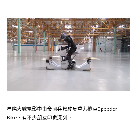
星際大戰電影中由帝國兵駕駛反重力機車Speeder
Bike，有不少朋友印象深刻。