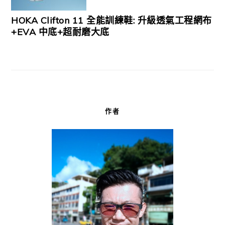
HOKA Clifton 11 全能訓練鞋: 升級透氣工程網布
+EVA 中底+超耐磨大底
作者