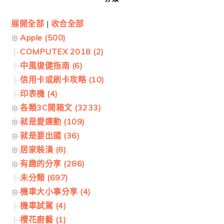
展開全部
|
收合全部
Apple (500)
COMPUTEX 2018 (2)
中風復健指南 (6)
信用卡或刷卡攻略 (10)
印表機 (4)
各類3C開箱文 (3233)
就是愛運動 (109)
就是要出國 (36)
居家裝潢 (8)
有趣的分享 (286)
未分類 (697)
機車大小事分享 (4)
機車試駕 (4)
櫻花廚藝 (1)