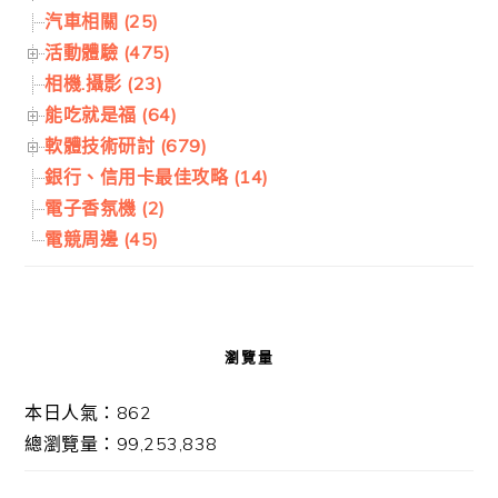
汽車相關 (25)
活動體驗 (475)
相機.攝影 (23)
能吃就是福 (64)
軟體技術研討 (679)
銀行、信用卡最佳攻略 (14)
電子香氛機 (2)
電競周邊 (45)
瀏覽量
本日人氣：862
總瀏覽量：99,253,838