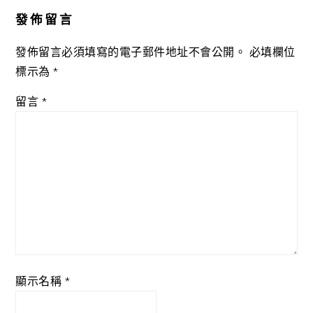
Interactions
發佈留言
發佈留言必須填寫的電子郵件地址不會公開。
必填欄位
標示為
*
留言
*
顯示名稱
*