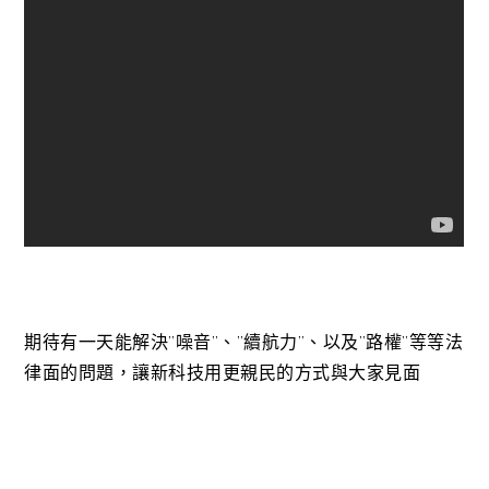
期待有一天能解決”噪音”、”續航力”、以及”路權”等等法
律面的問題，讓新科技用更親民的方式與大家見面