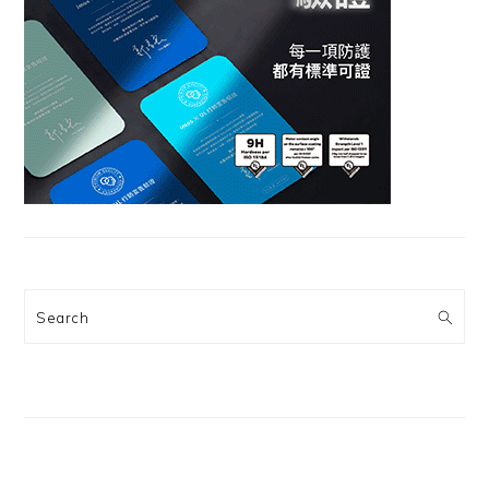
Search