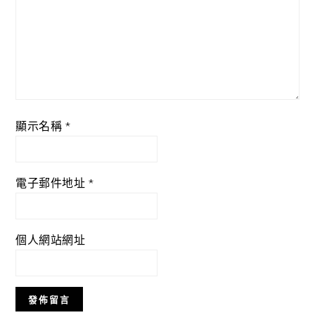
顯示名稱
*
電子郵件地址
*
個人網站網址