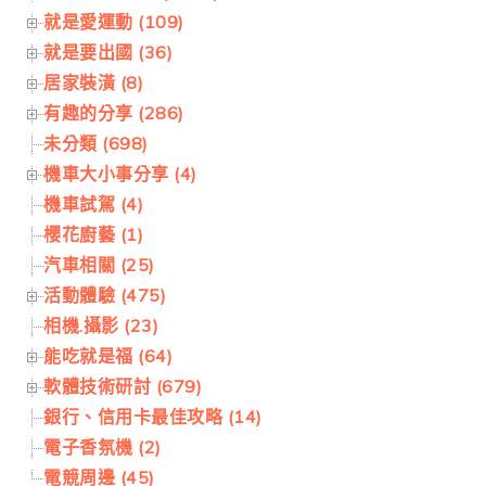
就是愛運動 (109)
就是要出國 (36)
居家裝潢 (8)
有趣的分享 (286)
未分類 (698)
機車大小事分享 (4)
機車試駕 (4)
櫻花廚藝 (1)
汽車相關 (25)
活動體驗 (475)
相機.攝影 (23)
能吃就是福 (64)
軟體技術研討 (679)
銀行、信用卡最佳攻略 (14)
電子香氛機 (2)
電競周邊 (45)