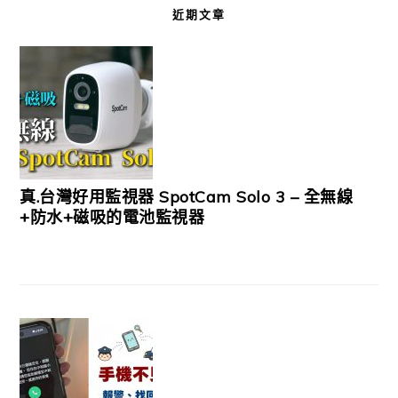
近期文章
真.台灣好用監視器 SpotCam Solo 3 – 全無線
+防水+磁吸的電池監視器