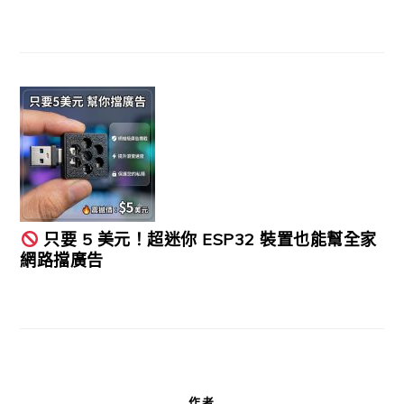
只要 5 美元！超迷你 ESP32 裝置也能幫全家
網路擋廣告
作者