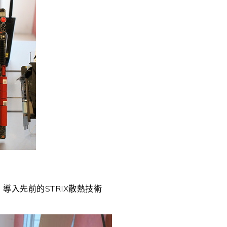
，導入先前的STRIX散熱技術