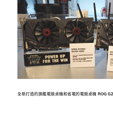
全新打造的旗艦電競桌機和省電的電競桌機
ROG G