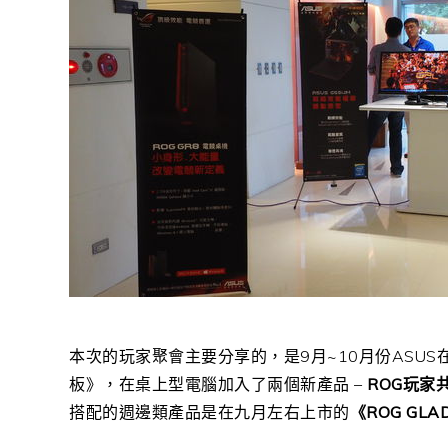
本次的玩家聚會主要分享的，是9月~10月份ASU
板》，在桌上型電腦加入了兩個新產品 –
ROG玩家共
搭配的週邊類產品是在九月左右上市的
《ROG GLA