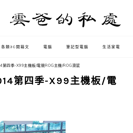
各類3C開箱文
電腦
筆記型電腦
生活家電
14第四季-X99主機板/電競ROG主機/ROG滑鼠
014第四季-X99主機板/電