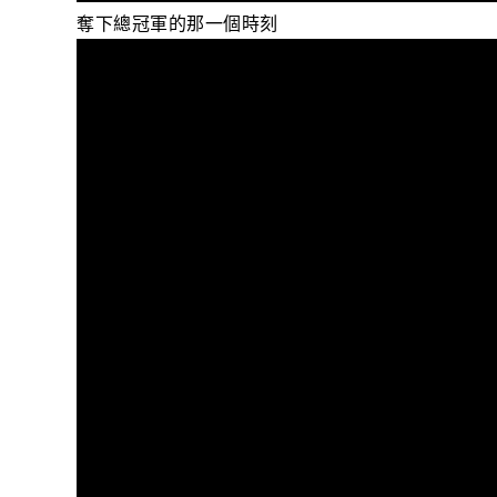
奪下總冠軍的那一個時刻