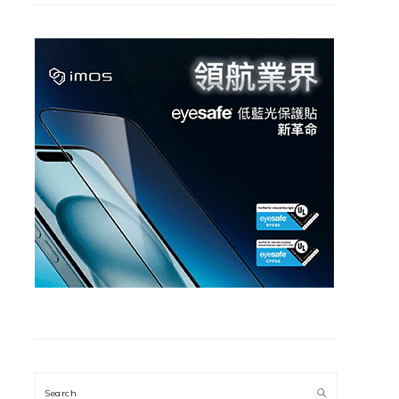
Search