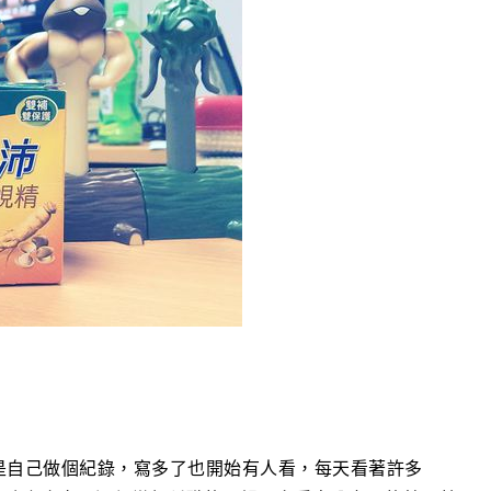
》
是自己做個紀錄，寫多了也開始有人看，每天看著許多