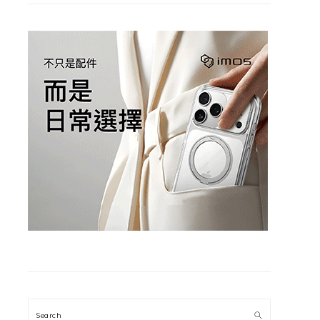
Search