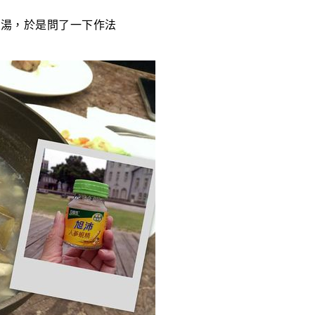
是湯，於是問了一下作法