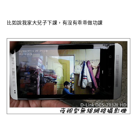
比如說我家大兒子下課，有沒有乖乖做功課