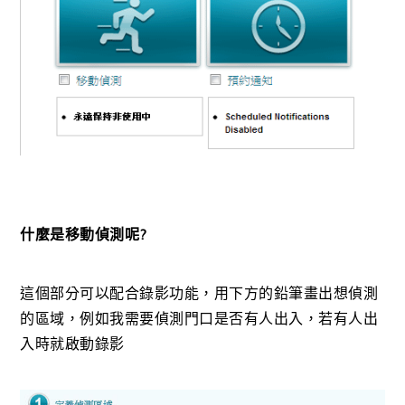
什麼是移動偵測呢?
這個部分可以配合錄影功能，用下方的鉛筆畫出想偵測
的區域，例如我需要偵測門口是否有人出入，若有人出
入時就啟動錄影