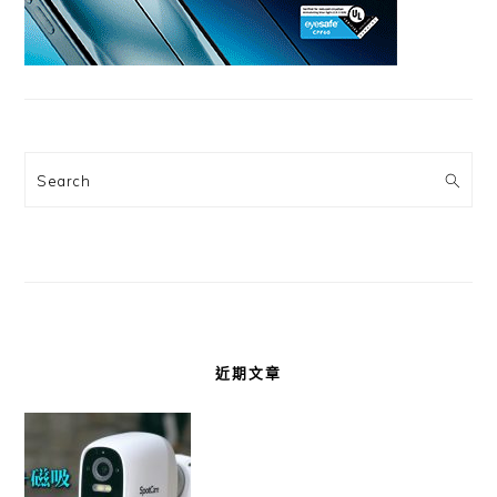
Search
近期文章