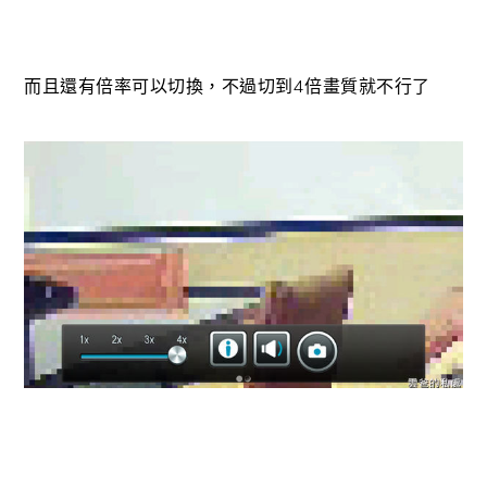
而且還有倍率可以切換，不過切到4倍畫質就不行了