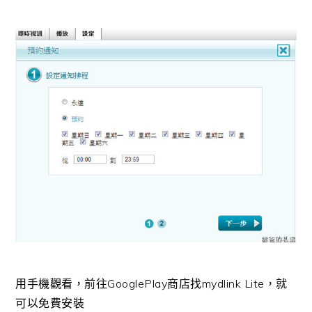
用手機觀看，前往GooglePlay商店找mydlink Lite，就
可以免費安裝