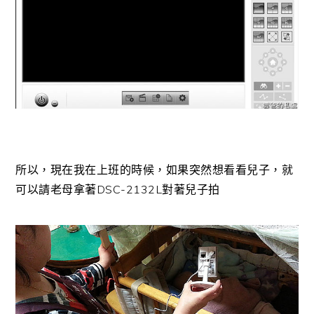
所以，現在我在上班的時候，如果突然想看看兒子，就
可以請老母拿著DSC-2132L對著兒子拍