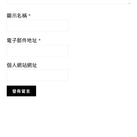
顯示名稱
*
電子郵件地址
*
個人網站網址
Primary
Sidebar