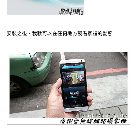
安裝之後，我就可以在任何地方觀看家裡的動態