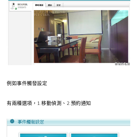
例如事件觸發設定
有兩種選項，1.移動偵測、2.預約通知