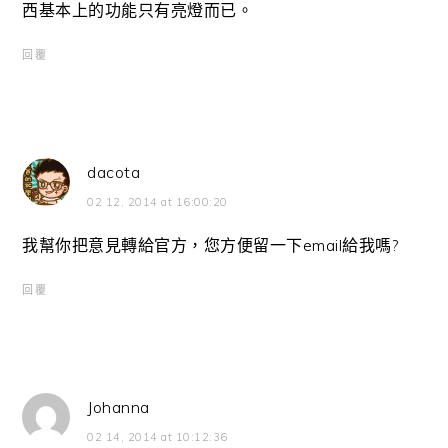
西基本上的功能只有亮燈而已。
回覆
dacota
02 12, 2014 at 16:00:20
我幫你把意見轉給官方，您方便留一下email給我嗎?
回覆
Johanna
02 14, 2014 at 10:12:36