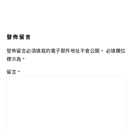
發佈留言
發佈留言必須填寫的電子郵件地址不會公開。
必填欄位
標示為
*
留言
*