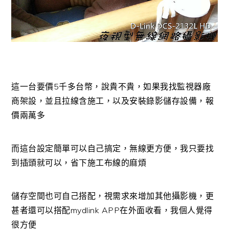
這一台要價5千多台幣，說貴不貴，如果我找監視器廠
商架設，並且拉線含施工，以及安裝錄影儲存設備，報
價兩萬多
而這台設定簡單可以自己搞定，無線更方便，我只要找
到插頭就可以，省下施工布線的麻煩
儲存空間也可自己搭配，視需求來增加其他攝影機，更
甚者還可以搭配mydlink APP在外面收看，我個人覺得
很方便