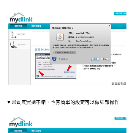
▼畫質其實還不錯，也有簡單的設定可以做細部操作