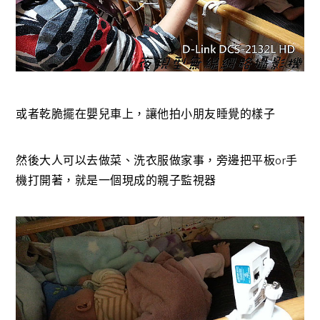
或者乾脆擺在嬰兒車上，讓他拍小朋友睡覺的樣子
然後大人可以去做菜、洗衣服做家事，旁邊把平板or手
機打開著，就是一個現成的親子監視器