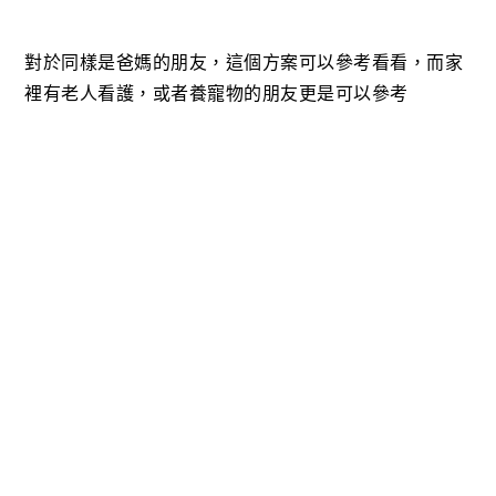
對於同樣是爸媽的朋友，這個方案可以參考看看，而家
裡有老人看護，或者養寵物的朋友更是可以參考