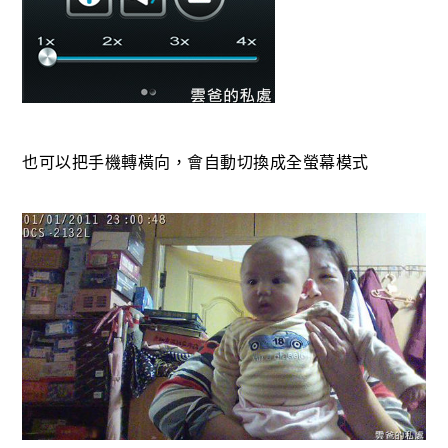
也可以把手機轉橫向，會自動切換成全螢幕模式