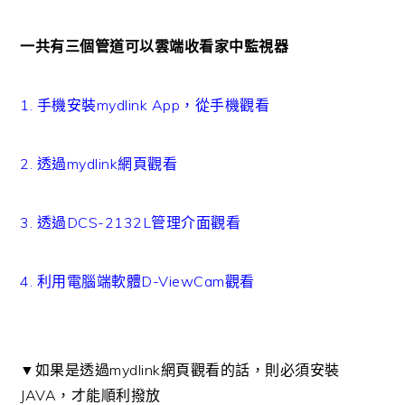
一共有三個管道可以雲端收看家中監視器
1. 手機安裝mydlink App，從手機觀看
2. 透過mydlink網頁觀看
3. 透過DCS-2132L管理介面觀看
4. 利用電腦端軟體D-ViewCam觀看
▼如果是透過mydlink網頁觀看的話，則必須安裝
JAVA，才能順利撥放