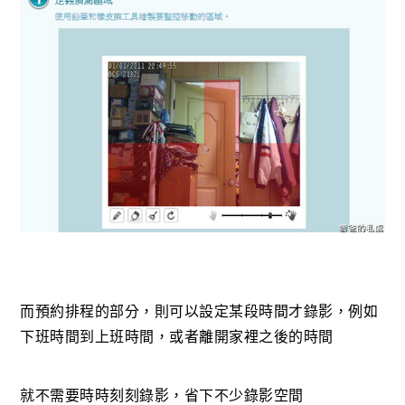
而預約排程的部分，則可以設定某段時間才錄影，例如
下班時間到上班時間，或者離開家裡之後的時間
就不需要時時刻刻錄影，省下不少錄影空間