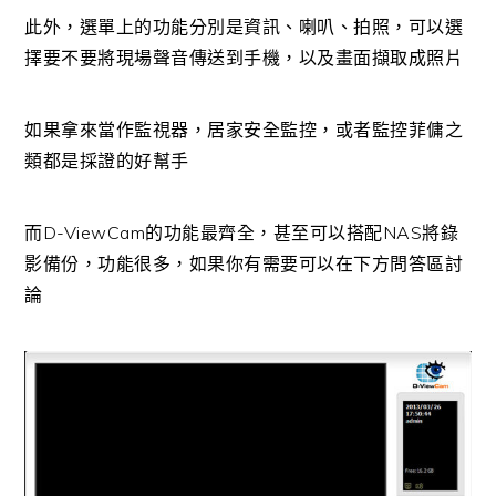
此外，選單上的功能分別是資訊、喇叭、拍照，可以選
擇要不要將現場聲音傳送到手機，以及畫面擷取成照片
如果拿來當作監視器，居家安全監控，或者監控菲傭之
類都是採證的好幫手
而D-ViewCam的功能最齊全，甚至可以搭配NAS將錄
影備份，功能很多，如果你有需要可以在下方問答區討
論