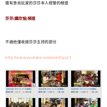
還有食尚玩家的莎莎本人經營的頻道
莎莎(鍾欣愉)頻道
不過他僅收錄莎莎主持的部分
http://www.youtube.com/user/clys23