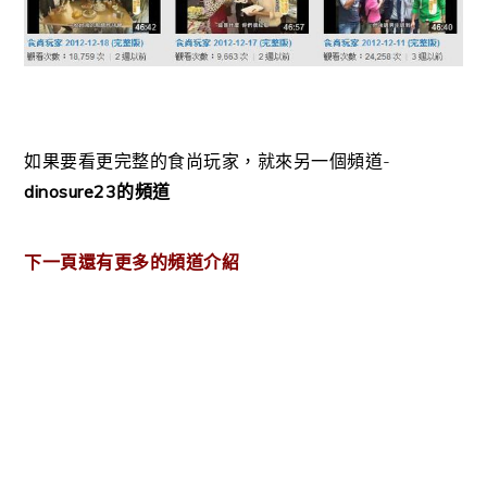
如果要看更完整的食尚玩家，就來另一個頻道-
dinosure23的頻道
下一頁還有更多的頻道介紹