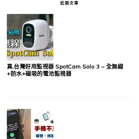
近期文章
真.台灣好用監視器 SpotCam Solo 3 – 全無線
+防水+磁吸的電池監視器