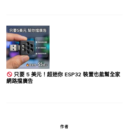
只要 5 美元！超迷你 ESP32 裝置也能幫全家
網路擋廣告
作者