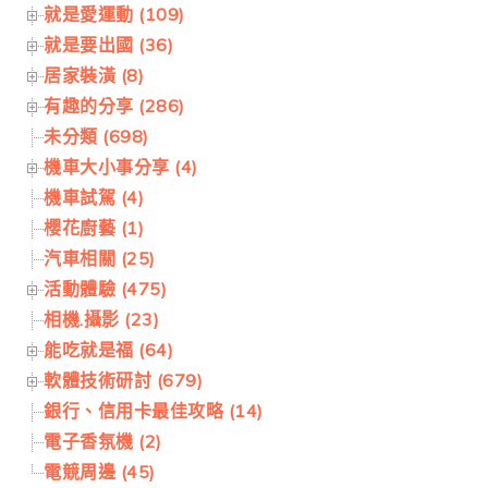
就是愛運動 (109)
就是要出國 (36)
居家裝潢 (8)
有趣的分享 (286)
未分類 (698)
機車大小事分享 (4)
機車試駕 (4)
櫻花廚藝 (1)
汽車相關 (25)
活動體驗 (475)
相機.攝影 (23)
能吃就是福 (64)
軟體技術研討 (679)
銀行、信用卡最佳攻略 (14)
電子香氛機 (2)
電競周邊 (45)