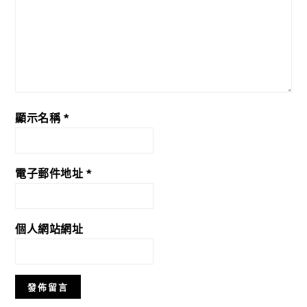
顯示名稱
*
電子郵件地址
*
個人網站網址