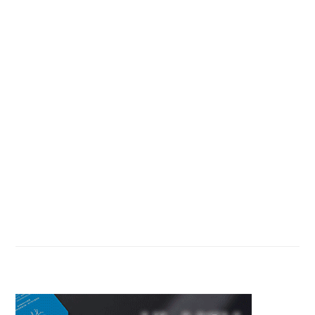
Primary
Sidebar