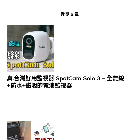
近期文章
真.台灣好用監視器 SpotCam Solo 3 – 全無線
+防水+磁吸的電池監視器