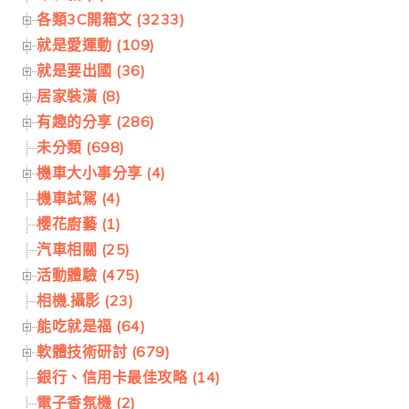
各類3C開箱文 (3233)
就是愛運動 (109)
就是要出國 (36)
居家裝潢 (8)
有趣的分享 (286)
未分類 (698)
機車大小事分享 (4)
機車試駕 (4)
櫻花廚藝 (1)
汽車相關 (25)
活動體驗 (475)
相機.攝影 (23)
能吃就是福 (64)
軟體技術研討 (679)
銀行、信用卡最佳攻略 (14)
電子香氛機 (2)