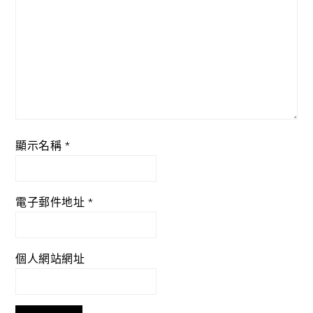
顯示名稱
*
電子郵件地址
*
個人網站網址