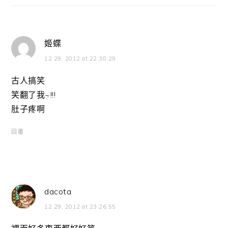
姬蝶
12 29, 2012 at 22:38:29
古人搞笑
笑翻了我~!!!
肚子疼啊
回覆
dacota
12 29, 2012 at 23:26:55