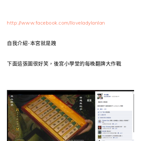
http://www.facebook.com/Iloveladylanlan
自我介紹-本宮就是跩
下面這張圖很好笑，後宮小學堂的每晚翻牌大作戰