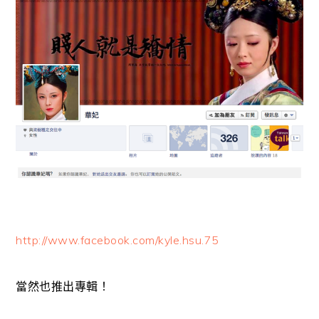
http://www.facebook.com/kyle.hsu.75
當然也推出專輯！