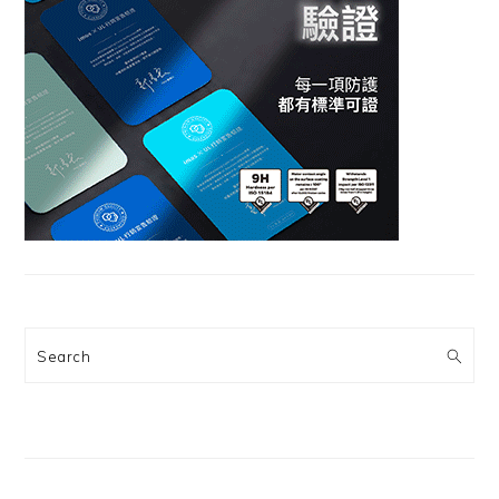
Search