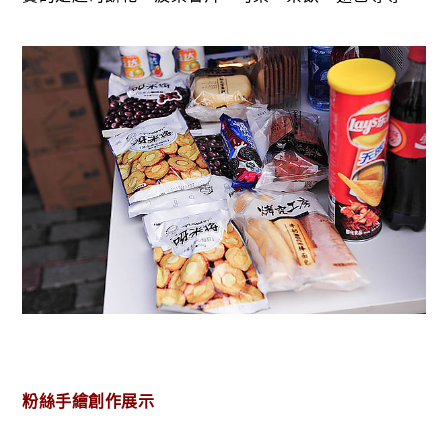
粉絲手繪創作展示