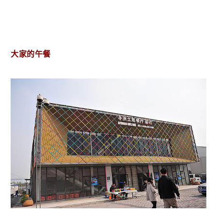
大家的午餐