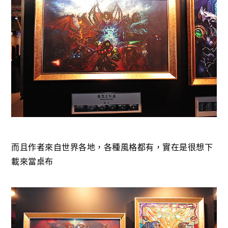
而且作者來自世界各地，各種風格都有，實在是很想下
載來當桌布