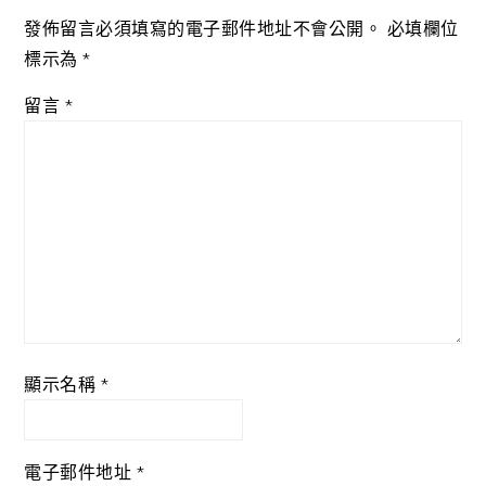
發佈留言必須填寫的電子郵件地址不會公開。
必填欄位
標示為
*
留言
*
顯示名稱
*
電子郵件地址
*