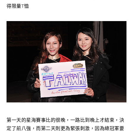
得限量T恤
第一天的星海賽事比的很晚，一路比到晚上才結束，決
定了前八強，而第二天則更為緊張刺激，因為總冠軍要