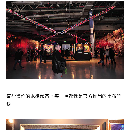
這些畫作的水準超高，每一幅都像是官方推出的桌布等
級