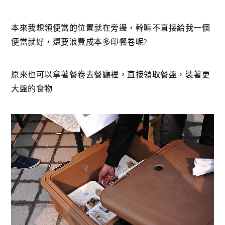
本來我想領便當的位置就在旁邊，幹嘛不直接給我一個
便當就好，還要浪費成本多印餐卷呢?
原來也可以拿著餐卷去餐廳裡，直接領取餐盤，裝著更
大盤的食物