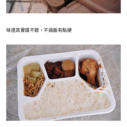
味道其實還不錯，不過飯有點硬