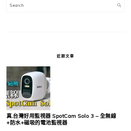
Search
近期文章
真.台灣好用監視器 SpotCam Solo 3 – 全無線
+防水+磁吸的電池監視器