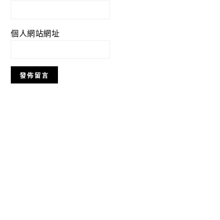
個人網站網址
Primary
Sidebar