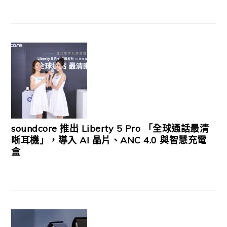
soundcore 推出 Liberty 5 Pro 「全球通話最清
晰耳機」，導入 AI 晶片、ANC 4.0 與智慧充電
盒