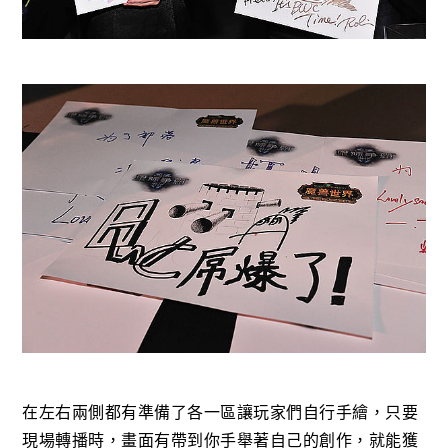
在左右兩側都有準備了各一區讓玩家們自行手繪，只要
現場轉播時，畫面有帶到你手舉著自己的創作，就能獲