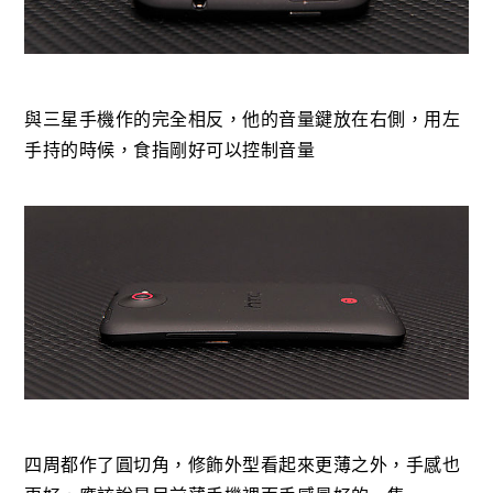
與三星手機作的完全相反，他的音量鍵放在右側，用左
手持的時候，食指剛好可以控制音量
四周都作了圓切角，修飾外型看起來更薄之外，手感也