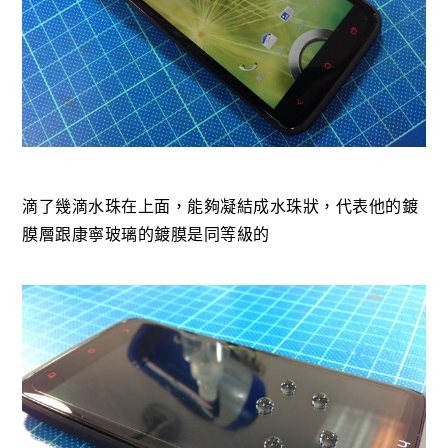
滴了幾滴水珠在上面，能夠凝結成水珠狀，代表他的鍍
膜層跟康寧玻璃的鍍膜是同等級的