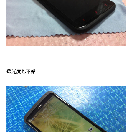
透光度也不錯