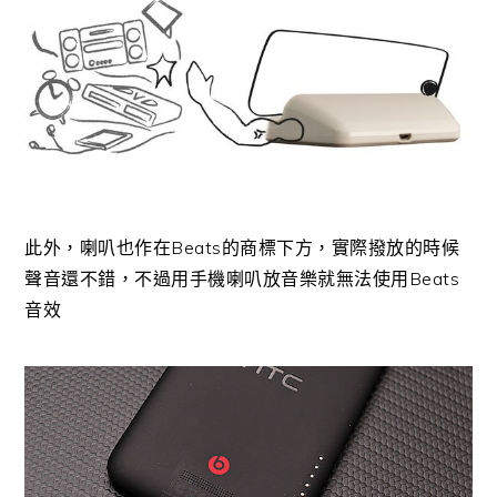
此外，喇叭也作在Beats的商標下方，實際撥放的時候
聲音還不錯，不過用手機喇叭放音樂就無法使用Beats
音效