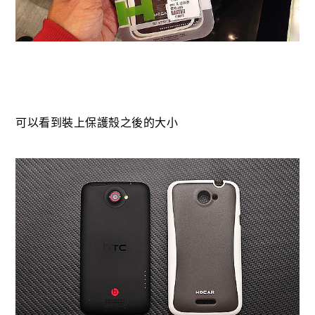
可以看到裝上保護殼之後的大小