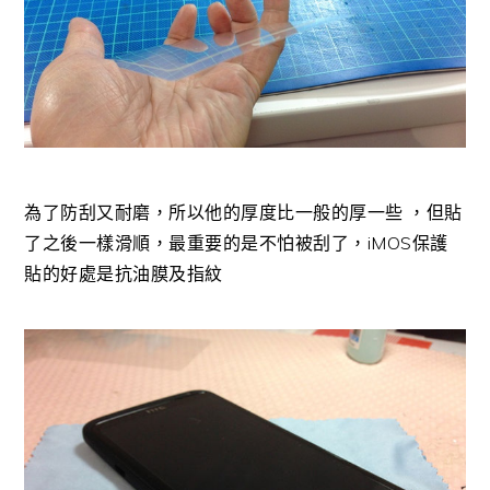
為了防刮又耐磨，所以他的厚度比一般的厚一些 ，但貼
了之後一樣滑順，最重要的是不怕被刮了，iMOS保護
貼的好處是抗油膜及指紋