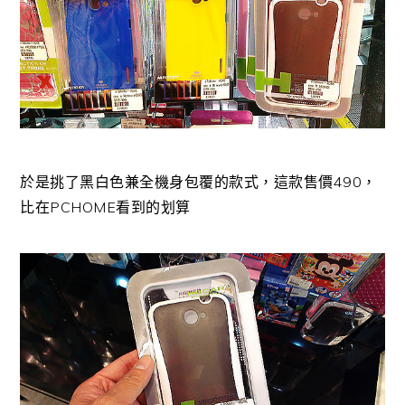
於是挑了黑白色兼全機身包覆的款式，這款售價490，
比在PCHOME看到的划算