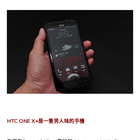
HTC ONE X+是一隻男人味的手機