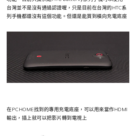
台灣並不是沒有通過認證喔，只是目前在台灣的HTC系
列手機都還沒有這個功能。但還是能買到橫向充電底座
在PCHOME找到的專用充電底座，可以用來當作HDMI
輸出，插上就可以把影片轉到電視上