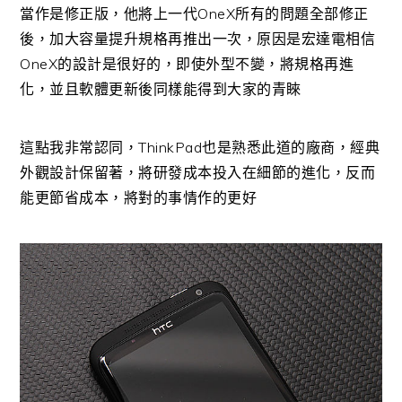
當作是修正版，他將上一代OneX所有的問題全部修正
後，加大容量提升規格再推出一次，原因是宏達電相信
OneX的設計是很好的，即使外型不變，將規格再進
化，並且軟體更新後同樣能得到大家的青睞
這點我非常認同，ThinkPad也是熟悉此道的廠商，經典
外觀設計保留著，將研發成本投入在細節的進化，反而
能更節省成本，將對的事情作的更好