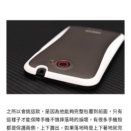
之所以會挑這款，是因為他能夠完整包覆到前面，只有
這樣子才能保障手機不慎摔落時的損壞，有很多手機殼
都是保護兩側，上下露出，如果落地時是上下著地就完