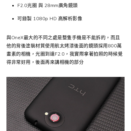
F2.0光圈 與 28mm廣角鏡頭
可錄製 1080p HD 高解析影像
與OneX最大的不同之處是整隻手機是不能拆的，而且
他的背後塗裝材質使用航太烤漆後面的鏡頭採用800萬
畫素的相機，光圈到達F2.0，我實際拿著拍照的時候覺
得非常好用，後面再來講相機的部分