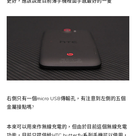
更好，應該說是目前薄手機裡面手感最好的一隻
右側只有一個micro USB傳輸孔，有注意到左側的五個
金屬接點嗎?
本來可以用來作無線充電的，但由於目前這個無線充電
功能，目前只提供給HTC butterfly系列手機可以使用，