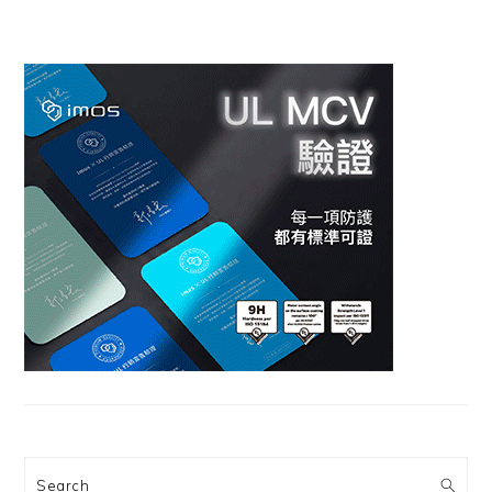
Search