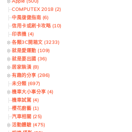
Apple (500)
COMPUTEX 2018 (2)
中風復健指南 (6)
信用卡或刷卡攻略 (10)
印表機 (4)
各類3C開箱文 (3233)
就是愛運動 (109)
就是要出國 (36)
居家裝潢 (8)
有趣的分享 (286)
未分類 (697)
機車大小事分享 (4)
機車試駕 (4)
櫻花廚藝 (1)
汽車相關 (25)
活動體驗 (475)