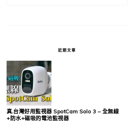
近期文章
真.台灣好用監視器 SpotCam Solo 3 – 全無線
+防水+磁吸的電池監視器