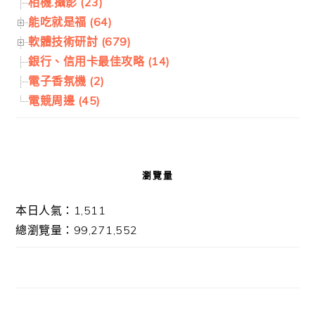
相機.攝影 (23)
能吃就是福 (64)
軟體技術研討 (679)
銀行、信用卡最佳攻略 (14)
電子香氛機 (2)
電競周邊 (45)
瀏覽量
本日人氣：1,511
總瀏覽量：99,271,552