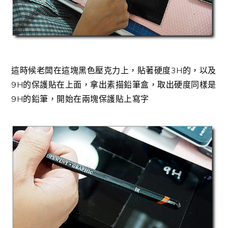
這時候老闆在這塊黑色壓克力上，貼著硬度3H的，以及
9H的保護貼在上面，拿出素描鉛筆盒，取出硬度同樣是
9H的鉛筆，開始在兩塊保護貼上寫字