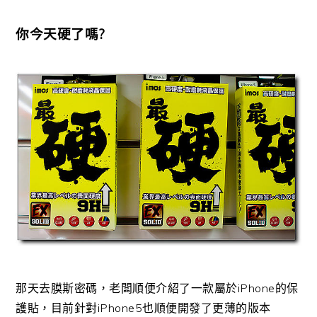
你今天硬了嗎?
那天去膜斯密碼，老闆順便介紹了一款屬於iPhone的保
護貼，目前針對iPhone5也順便開發了更薄的版本