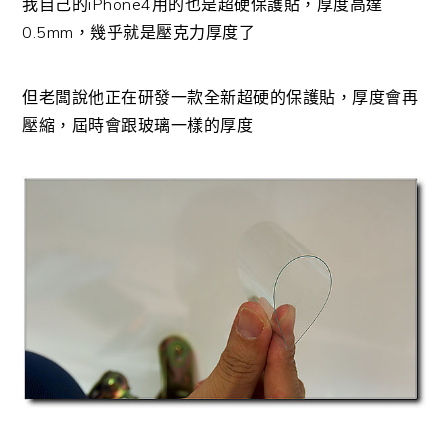
我自己的iPhone4用的也是超硬保護貼，厚度高達
0.5mm，幾乎就是壓克力厚度了
但老闆說他正在研發一款全新超硬的保護貼，厚度會再
壓縮，屆時會跟玻璃一樣的厚度