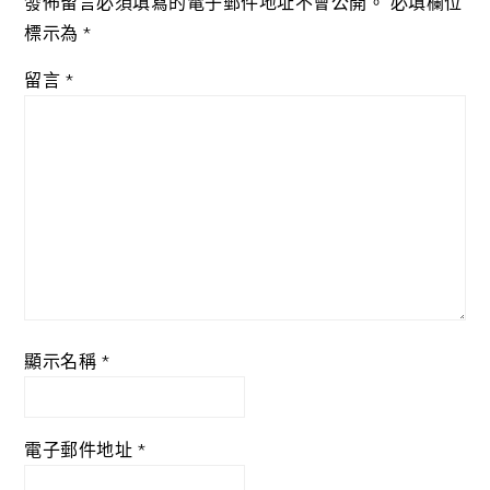
發佈留言必須填寫的電子郵件地址不會公開。
必填欄位
標示為
*
留言
*
顯示名稱
*
電子郵件地址
*