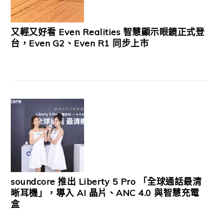
又輕又好看 Even Realities 智慧顯示眼鏡正式登
台，Even G2、Even R1 同步上市
soundcore 推出 Liberty 5 Pro 「全球通話最清
晰耳機」，導入 AI 晶片、ANC 4.0 與智慧充電
盒