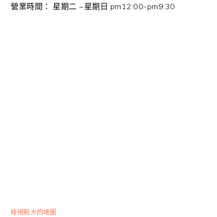
營業時間： 星期二 ~星期日 pm12:00-pm9:30
檢視較大的地圖