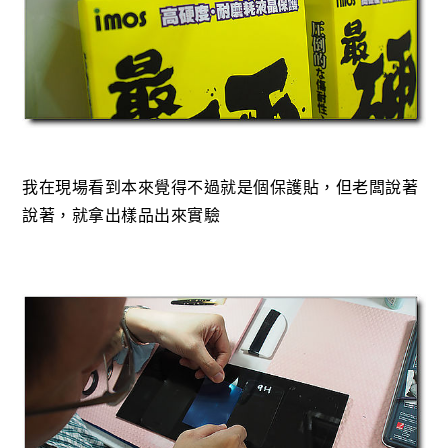
我在現場看到本來覺得不過就是個保護貼，但老闆說著
說著，就拿出樣品出來實驗