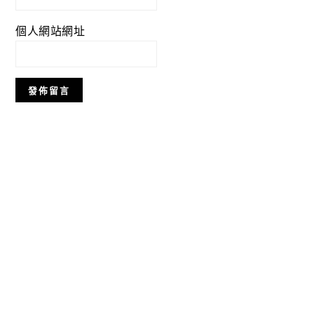
個人網站網址
Primary
Sidebar