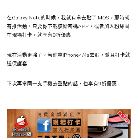
在Galaxy Note的時候，我就有拿去貼了iMOS，那時就
有推活動，只要你下載膜斯密碼APP，或者加入粉絲團
在現場打卡，就享有9折優惠
現在活動更強了，若你拿iPhone4/4s去貼，並且打卡就
送保護套
下次再拿同一支手機去重貼的話，也享有9折優惠~