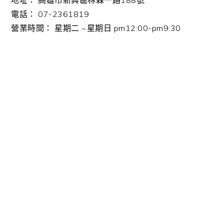
電話： 07-2361819
營業時間： 星期二 ~星期日 pm12:00-pm9:30