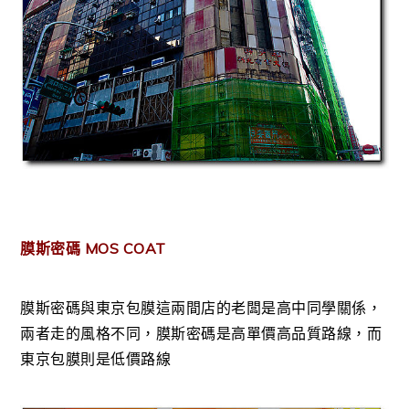
膜斯密碼 MOS COAT
膜斯密碼與東京包膜這兩間店的老闆是高中同學關係，
兩者走的風格不同，膜斯密碼是高單價高品質路線，而
東京包膜則是低價路線