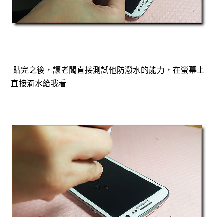
貼完之後，讓老闆直接測試他防潑水的能力，在螢幕上
直接滴水給我看