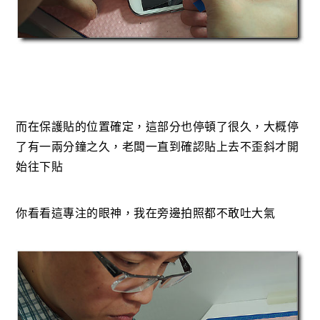
而在保護貼的位置確定，這部分也停頓了很久，大概停
了有一兩分鐘之久，老闆一直到確認貼上去不歪斜才開
始往下貼
你看看這專注的眼神，我在旁邊拍照都不敢吐大氣