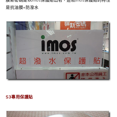
膜斯密碼是以imos保護貼出名，這款imos保護貼的特性
是抗油膜+防潑水
S3專用保護貼