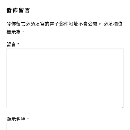
Interactions
發佈留言
發佈留言必須填寫的電子郵件地址不會公開。
必填欄位
標示為
*
留言
*
顯示名稱
*