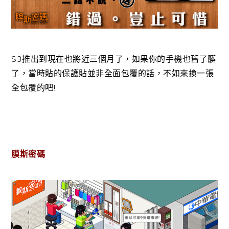
S3推出到現在也將近三個月了，如果你的手機也舊了髒
了，當時貼的保護貼並非全面包覆的話，不如來換一張
全包覆的吧!
膜斯密碼