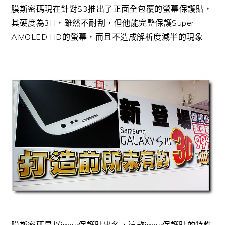
膜斯密碼現在針對S3推出了正面全包覆的螢幕保護貼，
其硬度為3H，雖然不耐刮，但他能完整保護Super
AMOLED HD的螢幕，而且不造成解析度減半的現象