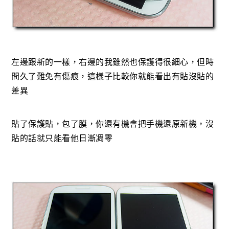
左邊跟新的一樣，右邊的我雖然也保護得很細心，但時
間久了難免有傷痕，這樣子比較你就能看出有貼沒貼的
差異
貼了保護貼，包了膜，你還有機會把手機還原新機，沒
貼的話就只能看他日漸凋零