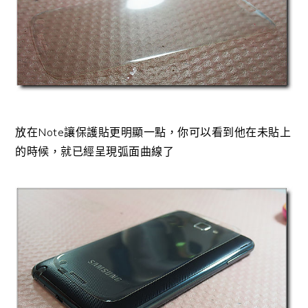
放在Note讓保護貼更明顯一點，你可以看到他在未貼上
的時候，就已經呈現弧面曲線了