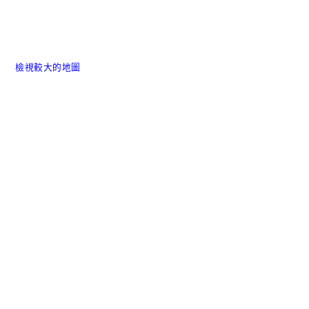
檢視較大的地圖