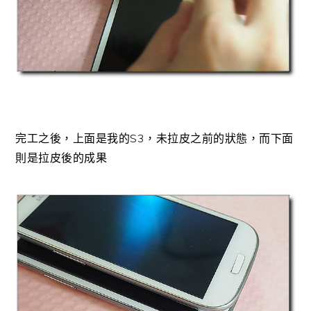
完工之後，上面是我的S3，未拉皮之前的狀態，而下面
則是拉皮後的成果