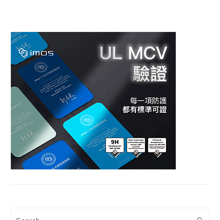
Search