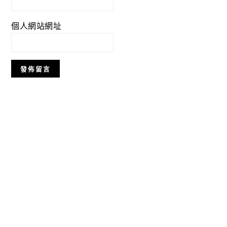
個人網站網址
Primary
Sidebar