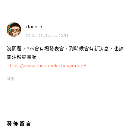
dacota
08 31, 2013 at 11:20:53
沒問題，9/5會有場發表會，到時候會有新消息，也請
關注粉絲團喔
https://www.facebook.com/yunba8
回覆
發佈留言