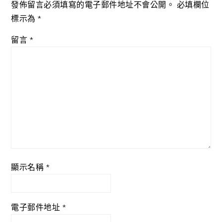
發佈留言必須填寫的電子郵件地址不會公開。
必填欄位
標示為
*
留言
*
顯示名稱
*
電子郵件地址
*