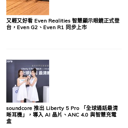
又輕又好看 Even Realities 智慧顯示眼鏡正式登
台，Even G2、Even R1 同步上市
soundcore 推出 Liberty 5 Pro 「全球通話最清
晰耳機」，導入 AI 晶片、ANC 4.0 與智慧充電
盒