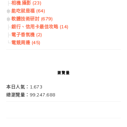
相機.攝影 (23)
能吃就是福 (64)
軟體技術研討 (679)
銀行、信用卡最佳攻略 (14)
電子香氛機 (2)
電競周邊 (45)
瀏覽量
本日人氣：1,673
總瀏覽量：99,247,688