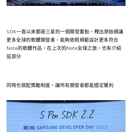
SDK一直以來都是三星的一個開發重點，釋出原始碼讓
更多全球的軟體開發者，能夠依照規範設計更多符合
Note的軟體作品，在上次的Note全球之旅，也有介紹
這部分
同時也搭配獎勵制度，讓所有開發者都能穩定獲利