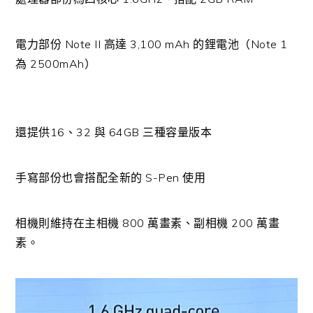
電力部份 Note II 高達 3,100 mAh 的鋰電池（Note 1
為 2500mAh）
還提供16、32 與 64GB 三種容量版本
手寫部份也會搭配全新的 S-Pen 使用
相機則維持在主相機 800 萬畫素、副相機 200 萬畫
素。