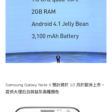
Samsung Galaxy Note II 預計將於 10 月於歐洲上市，
提供大理石白與鈦灰兩種顏色