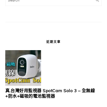
近期文章
真.台灣好用監視器 SpotCam Solo 3 – 全無線
+防水+磁吸的電池監視器