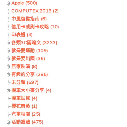
Apple (500)
COMPUTEX 2018 (2)
中風復健指南 (6)
信用卡或刷卡攻略 (10)
印表機 (4)
各類3C開箱文 (3233)
就是愛運動 (109)
就是要出國 (36)
居家裝潢 (8)
有趣的分享 (286)
未分類 (697)
機車大小事分享 (4)
機車試駕 (4)
櫻花廚藝 (1)
汽車相關 (25)
活動體驗 (475)