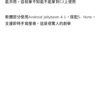
能共用，這枝筆不知能不能拿到S3上使用
軟體部分使用Android Jellybeen 4.1，搭配S- Note，
支援即時手寫搜尋，這是很驚人的創舉