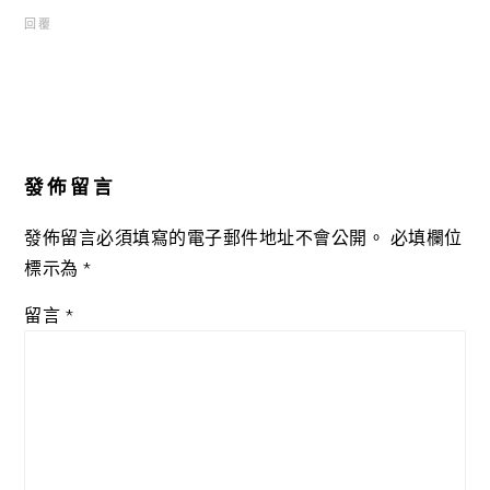
回覆
發佈留言
發佈留言必須填寫的電子郵件地址不會公開。
必填欄位
標示為
*
留言
*