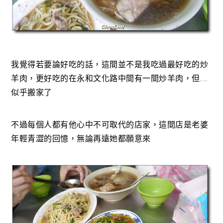
我覺得若要論好吃的話，這間並不是我吃過最好吃的炒
羊肉，更好吃的在永和文化路中間有一間炒羊肉，但….
似乎搬家了
不過每個人都有他心中不可取代的店家，這間店是老婆
年輕青澀的回憶，無論再遠她都願意來