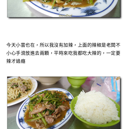
今天小雲也在，所以我沒有加辣，上面的辣椒是老闆不
小心手滑放進去兩顆，平時來吃我都吃大辣的，一定要
辣才過癮