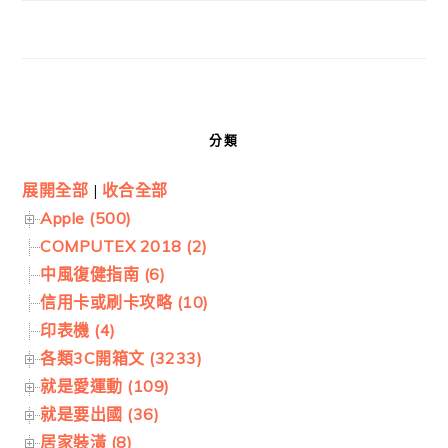
分類
展開全部
|
收合全部
Apple (500)
COMPUTEX 2018 (2)
中風復健指南 (6)
信用卡或刷卡攻略 (10)
印表機 (4)
各類3C開箱文 (3233)
就是愛運動 (109)
就是要出國 (36)
居家裝潢 (8)