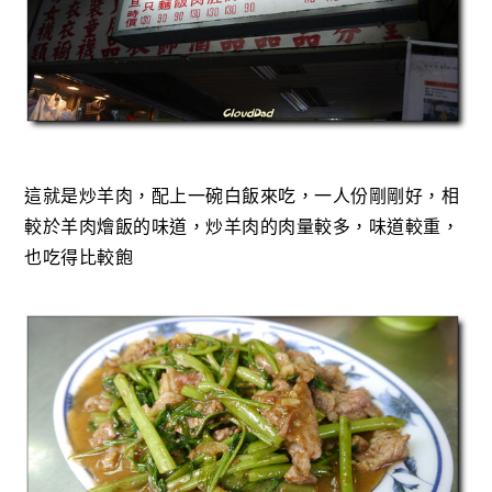
這就是炒羊肉，配上一碗白飯來吃，一人份剛剛好，相
較於羊肉燴飯的味道，炒羊肉的肉量較多，味道較重，
也吃得比較飽