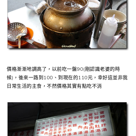
價格漸漸地調高了，以前吃一盤90(剛認識老婆的時
候)，後來一路到100、到現在的110元，幸好這並非我
日常生活的主食，不然價格其實有點吃不消