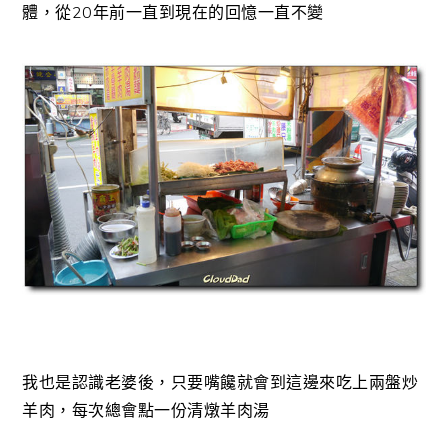
體，從20年前一直到現在的回憶一直不變
我也是認識老婆後，只要嘴饞就會到這邊來吃上兩盤炒
羊肉，每次總會點一份清燉羊肉湯