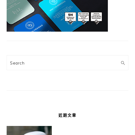
Search
近期文章