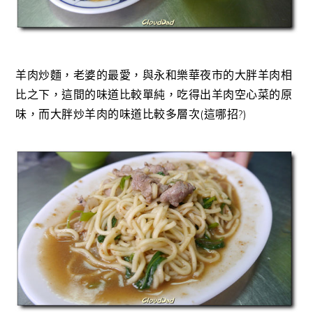
羊肉炒麵，老婆的最愛，與永和樂華夜市的大胖羊肉相
比之下，這間的味道比較單純，吃得出羊肉空心菜的原
味，而大胖炒羊肉的味道比較多層次(這哪招?)