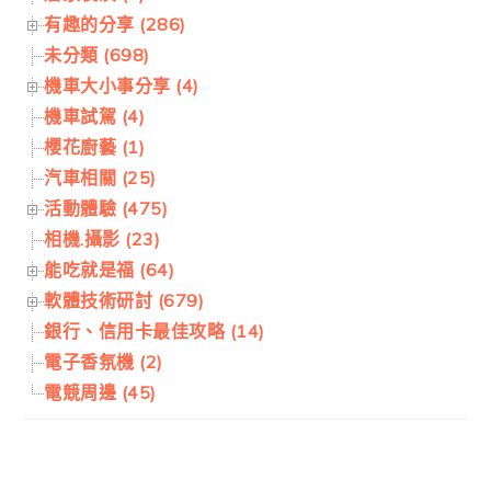
有趣的分享 (286)
未分類 (698)
機車大小事分享 (4)
機車試駕 (4)
櫻花廚藝 (1)
汽車相關 (25)
活動體驗 (475)
相機.攝影 (23)
能吃就是福 (64)
軟體技術研討 (679)
銀行、信用卡最佳攻略 (14)
電子香氛機 (2)
電競周邊 (45)