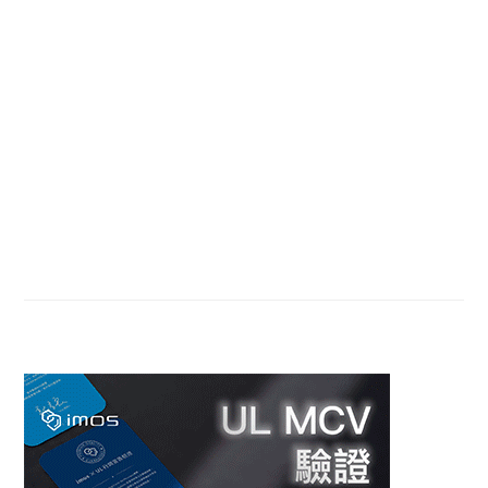
Sidebar