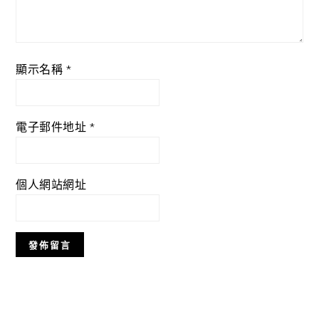
顯示名稱
*
電子郵件地址
*
個人網站網址
Primary