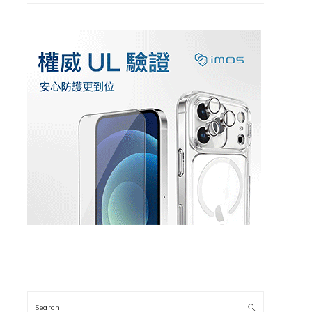
Search