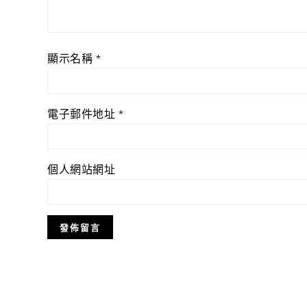
顯示名稱
*
電子郵件地址
*
個人網站網址