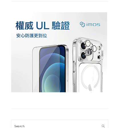
Search