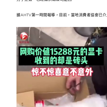
據AHTV第一時間報導，目前，當地消費者協會已介