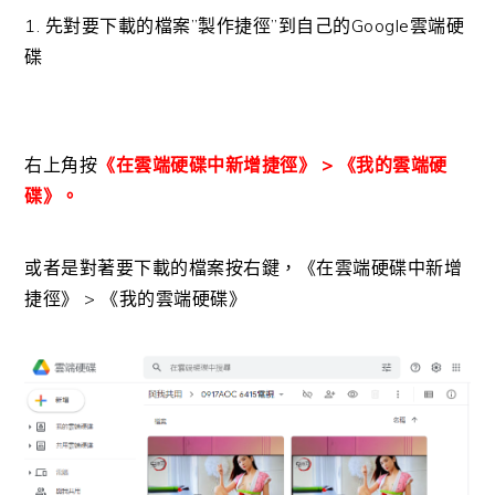
1. 先對要下載的檔案”製作捷徑”到自己的Google雲端硬
碟
右上角按
《在雲端硬碟中新增捷徑》 > 《我的雲端硬
碟》。
或者是對著要下載的檔案按右鍵，《在雲端硬碟中新增
捷徑》 > 《我的雲端硬碟》