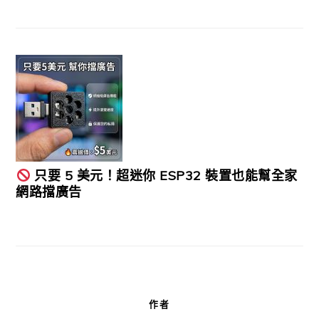
只要 5 美元！超迷你 ESP32 裝置也能幫全家
網路擋廣告
作者