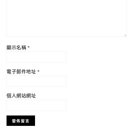
顯示名稱
*
電子郵件地址
*
個人網站網址