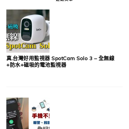
真.台灣好用監視器 SpotCam Solo 3 – 全無線
+防水+磁吸的電池監視器