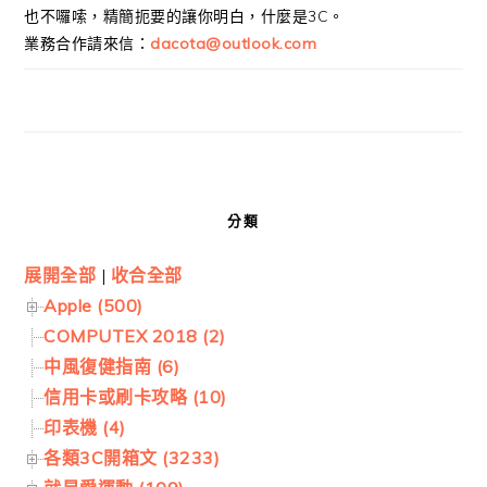
也不囉嗦，精簡扼要的讓你明白，什麼是3C。
業務合作請來信：
dacota@outlook.com
分類
展開全部
|
收合全部
Apple (500)
COMPUTEX 2018 (2)
中風復健指南 (6)
信用卡或刷卡攻略 (10)
印表機 (4)
各類3C開箱文 (3233)