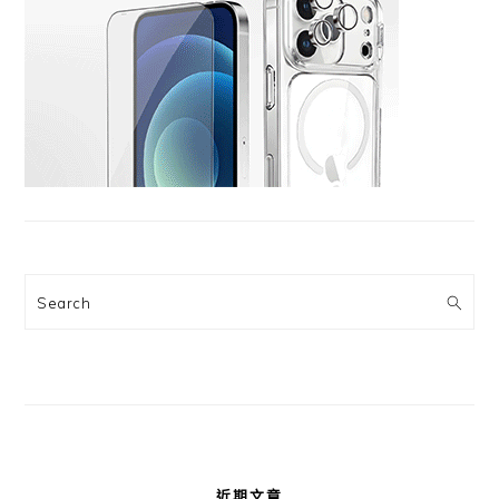
Search
近期文章