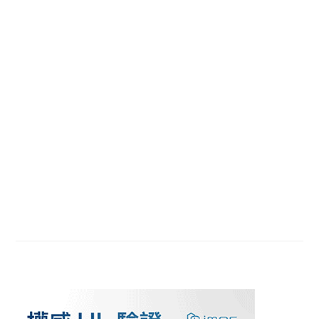
Primary
Sidebar