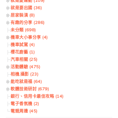
就是愛運動 (109)
就是要出國 (36)
居家裝潢 (8)
有趣的分享 (286)
未分類 (698)
機車大小事分享 (4)
機車試駕 (4)
櫻花廚藝 (1)
汽車相關 (25)
活動體驗 (475)
相機.攝影 (23)
能吃就是福 (64)
軟體技術研討 (679)
銀行、信用卡最佳攻略 (14)
電子香氛機 (2)
電競周邊 (45)