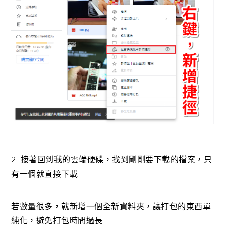
2. 接著回到我的雲端硬碟，找到剛剛要下載的檔案，只
有一個就直接下載
若數量很多，就新增一個全新資料夾，讓打包的東西單
純化，避免打包時間過長