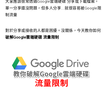
大家應該很常透過Google雲端硬碟 分享或下載檔案，
單一分享還沒問題，但多人分享….就很容易被Google限
制流量
對於分享或接收的人都是困擾。沒關係，今天教你如何
破解Google雲端硬碟 流量限制