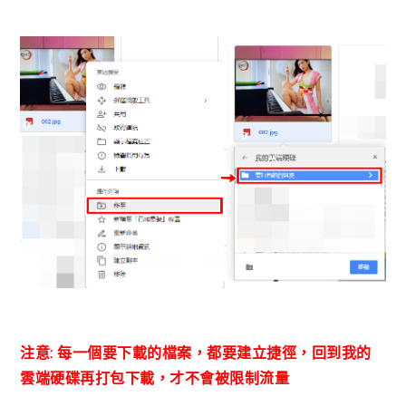
注意: 每一個要下載的檔案，都要建立捷徑，回到我的
雲端硬碟再打包下載，才不會被限制流量