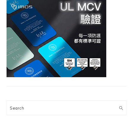
Search