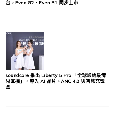
台，Even G2、Even R1 同步上市
soundcore 推出 Liberty 5 Pro 「全球通話最清
晰耳機」，導入 AI 晶片、ANC 4.0 與智慧充電
盒