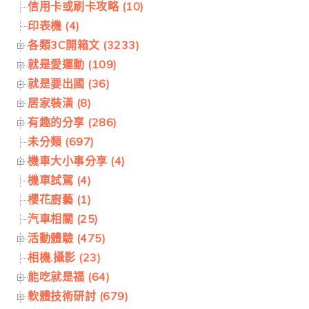
信用卡或刷卡攻略 (10)
印表機 (4)
各類3C開箱文 (3233)
就是愛運動 (109)
就是要出國 (36)
居家裝潢 (8)
有趣的分享 (286)
未分類 (697)
機車大小事分享 (4)
機車試駕 (4)
櫻花廚藝 (1)
汽車相關 (25)
活動體驗 (475)
相機.攝影 (23)
能吃就是福 (64)
軟體技術研討 (679)