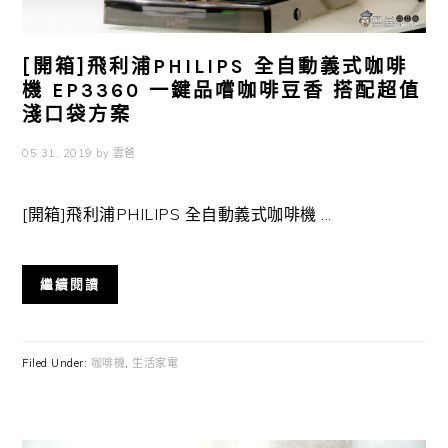
[開箱]飛利浦PHILIPS 全自動義式咖啡
機 EP3360 一鍵品嚐咖啡豆香 搭配超值
淺口袋方案
05 31, 2019
by
雲爸
[開箱]飛利浦PHILIPS 全自動義式咖啡機 ...
繼續閱讀
Filed Under:
咖啡機
,
生活家電