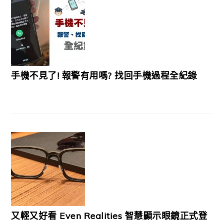
手機不見了! 報警有用嗎? 找回手機過程全紀錄
又輕又好看 Even Realities 智慧顯示眼鏡正式登