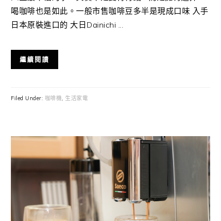
喝咖啡也是如此。一般市售咖啡豆多半是現成口味 入手
日本原裝進口的 大日Dainichi ...
繼續閱讀
Filed Under:
咖啡機
,
生活家電