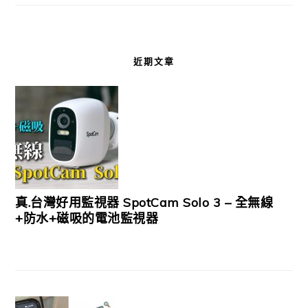
近期文章
真.台灣好用監視器 SpotCam Solo 3 – 全無線
+防水+磁吸的電池監視器