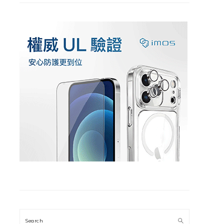
Search