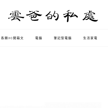
各類3C開箱文
電腦
筆記型電腦
生活家電