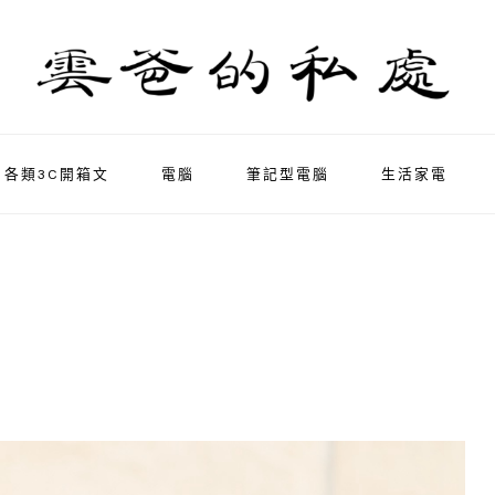
各類3C開箱文
電腦
筆記型電腦
生活家電