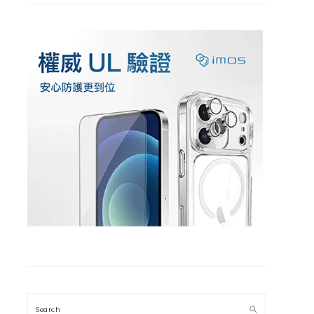
Search