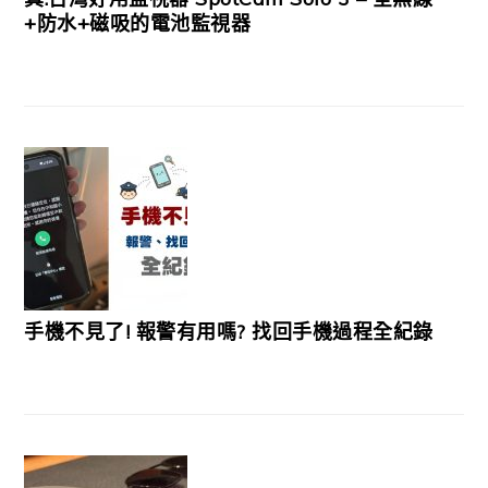
+防水+磁吸的電池監視器
手機不見了! 報警有用嗎? 找回手機過程全紀錄