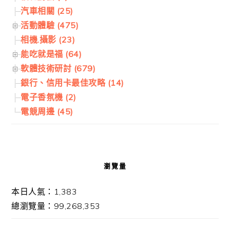
汽車相關 (25)
活動體驗 (475)
相機.攝影 (23)
能吃就是福 (64)
軟體技術研討 (679)
銀行、信用卡最佳攻略 (14)
電子香氛機 (2)
電競周邊 (45)
瀏覽量
本日人氣：1,383
總瀏覽量：99,268,353