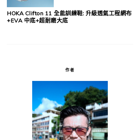
HOKA Clifton 11 全能訓練鞋: 升級透氣工程網布
+EVA 中底+超耐磨大底
作者