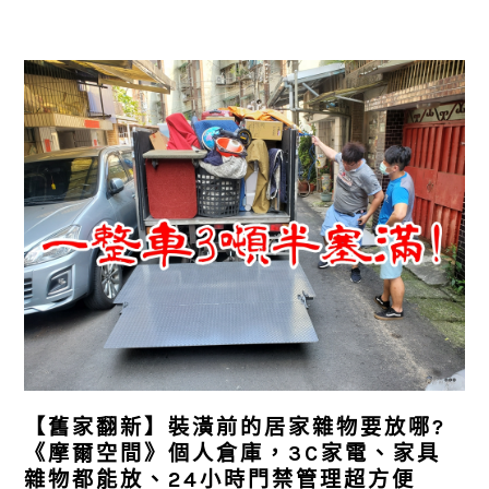
【舊家翻新】裝潢前的居家雜物要放哪?
《摩爾空間》個人倉庫，3C家電、家具
雜物都能放、24小時門禁管理超方便