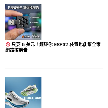
只要 5 美元！超迷你 ESP32 裝置也能幫全家
網路擋廣告