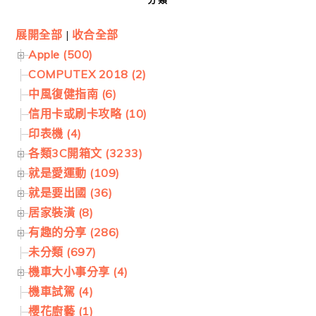
展開全部
|
收合全部
Apple (500)
COMPUTEX 2018 (2)
中風復健指南 (6)
信用卡或刷卡攻略 (10)
印表機 (4)
各類3C開箱文 (3233)
就是愛運動 (109)
就是要出國 (36)
居家裝潢 (8)
有趣的分享 (286)
未分類 (697)
機車大小事分享 (4)
機車試駕 (4)
櫻花廚藝 (1)