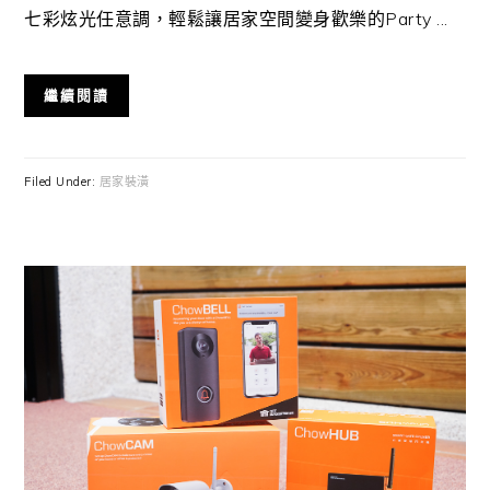
七彩炫光任意調，輕鬆讓居家空間變身歡樂的Party ...
繼續閱讀
Filed Under:
居家裝潢