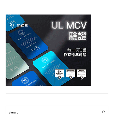
Search