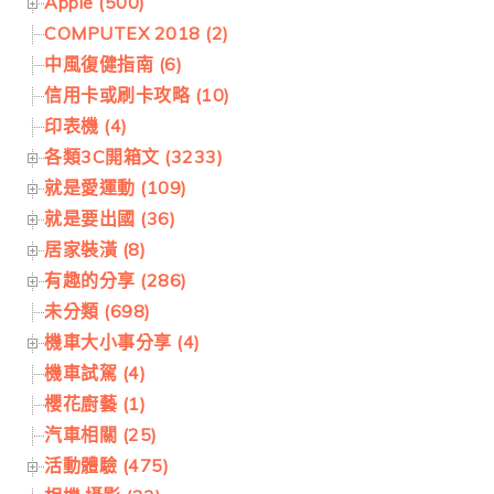
Apple (500)
COMPUTEX 2018 (2)
中風復健指南 (6)
信用卡或刷卡攻略 (10)
印表機 (4)
各類3C開箱文 (3233)
就是愛運動 (109)
就是要出國 (36)
居家裝潢 (8)
有趣的分享 (286)
未分類 (698)
機車大小事分享 (4)
機車試駕 (4)
櫻花廚藝 (1)
汽車相關 (25)
活動體驗 (475)