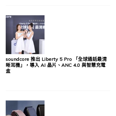
soundcore 推出 Liberty 5 Pro 「全球通話最清
晰耳機」，導入 AI 晶片、ANC 4.0 與智慧充電
盒