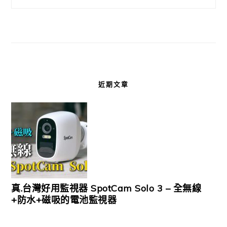
近期文章
真.台灣好用監視器 SpotCam Solo 3 – 全無線
+防水+磁吸的電池監視器