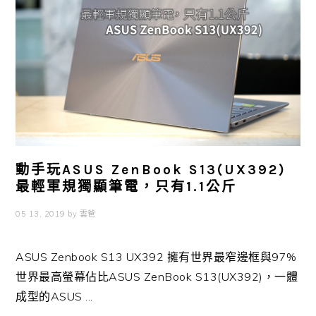
動手玩ASUS ZenBook S13(UX392)
最輕軍規獨顯筆電，只有1.1公斤
05 13, 2019
by
雲爸
ASUS Zenbook S13 UX392 擁有世界最窄邊框與97%
世界最高螢幕佔比ASUS ZenBook S13(UX392)，一體
成型的ASUS ...