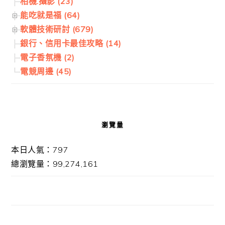
相機.攝影 (23)
能吃就是福 (64)
軟體技術研討 (679)
銀行、信用卡最佳攻略 (14)
電子香氛機 (2)
電競周邊 (45)
瀏覽量
本日人氣：797
總瀏覽量：99,274,161