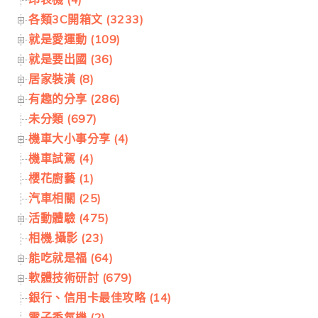
各類3C開箱文 (3233)
就是愛運動 (109)
就是要出國 (36)
居家裝潢 (8)
有趣的分享 (286)
未分類 (697)
機車大小事分享 (4)
機車試駕 (4)
櫻花廚藝 (1)
汽車相關 (25)
活動體驗 (475)
相機.攝影 (23)
能吃就是福 (64)
軟體技術研討 (679)
銀行、信用卡最佳攻略 (14)
電子香氛機 (2)