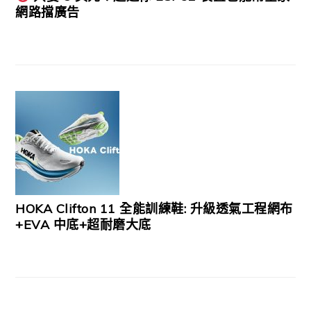
網路擋廣告
HOKA Clifton 11 全能訓練鞋: 升級透氣工程網布
+EVA 中底+超耐磨大底