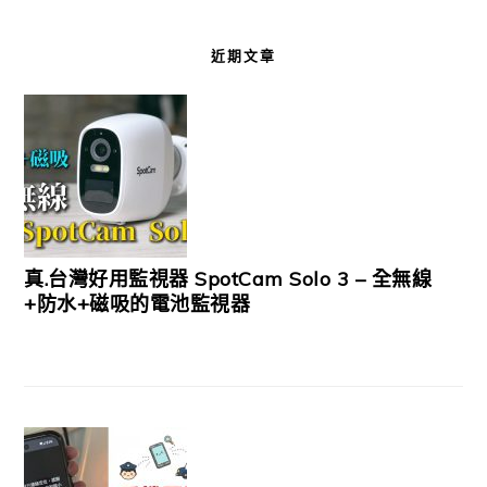
近期文章
真.台灣好用監視器 SpotCam Solo 3 – 全無線
+防水+磁吸的電池監視器