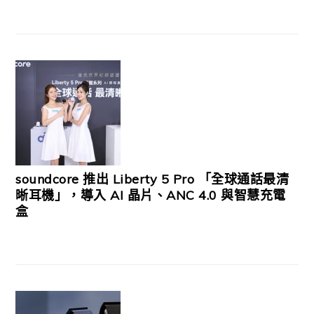
soundcore 推出 Liberty 5 Pro 「全球通話最清
晰耳機」，導入 AI 晶片、ANC 4.0 與智慧充電
盒