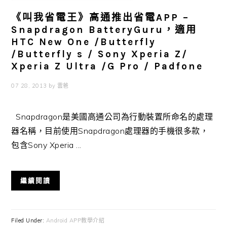
《叫我省電王》高通推出省電APP –
Snapdragon BatteryGuru，適用
HTC New One /Butterfly
/Butterfly s / Sony Xperia Z/
Xperia Z Ultra /G Pro / Padfone
07 28, 2013
by
雲爸
Snapdragon是美國高通公司為行動裝置所命名的處理
器名稱，目前使用Snapdragon處理器的手機很多款，
包含Sony Xperia ...
繼續閱讀
Filed Under:
Android APP教學介紹