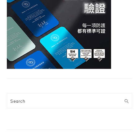
Search