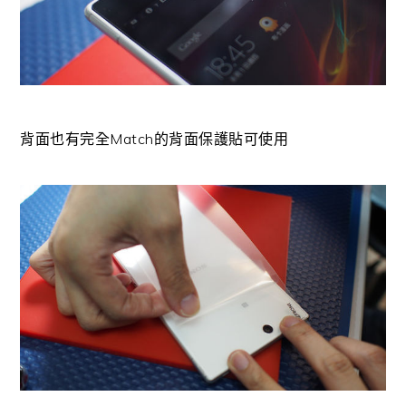
背面也有完全Match的背面保護貼可使用