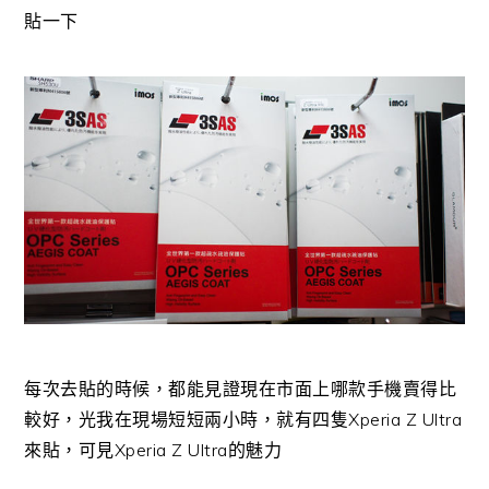
貼一下
每次去貼的時候，都能見證現在市面上哪款手機賣得比
較好，光我在現場短短兩小時，就有四隻Xperia Z Ultra
來貼，可見Xperia Z Ultra的魅力