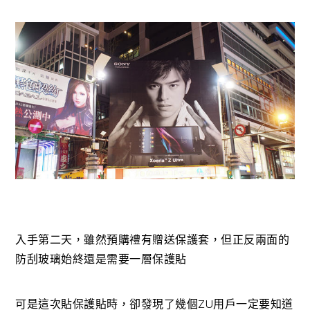
入手第二天，雖然預購禮有贈送保護套，但正反兩面的
防刮玻璃始終還是需要一層保護貼
可是這次貼保護貼時，卻發現了幾個ZU用戶一定要知道