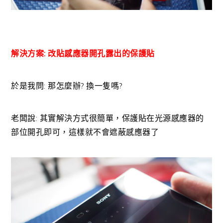
解決方案: 改貼感應器開孔露出的保護貼
於是我問: 那怎麼辦? 換一隻嗎?
老闆說: 其實解決方式很簡單，保護貼在光源感應器的
部位開孔即可，這樣就不會遮蔽感應器了