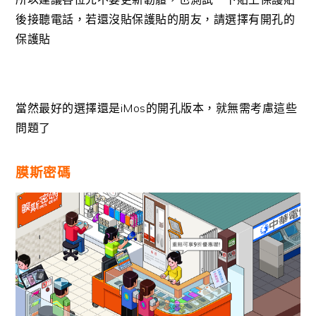
後接聽電話，若還沒貼保護貼的朋友，請選擇有開孔的
保護貼
當然最好的選擇還是iMos的開孔版本，就無需考慮這些
問題了
膜斯密碼