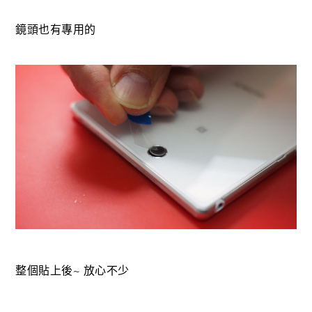
鏡頭也有專用的
整個貼上後~ 放心不少