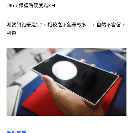
Ultra 保護貼硬度為3H
測試的鉛筆是2B，相較之下鉛筆軟多了，自然不會留下
刮傷