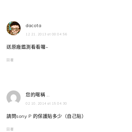
dacota
12 21, 2013 at 08:04:56
送原廠鑑測看看囉~
回覆
您的暱稱 ...
02 10, 2014 at 15:04:30
請問sony P 的保護貼多少（自己貼）
回覆