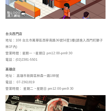
台北西門店
地址：108 台北市萬華區西寧南路36號56室1樓(請進入西門町獅子
林1F內)
營業時間：星期一 ~星期日 pm12:00-pm9:30
電話：(02)2381-5501
高雄店
地址： 高雄市新興區林森一路188號
電話： 07-2361819
營業時間： 星期二 ~星期日 pm12:00-pm9:30