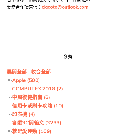
業務合作請來信：
dacota@outlook.com
分類
展開全部
|
收合全部
Apple (500)
COMPUTEX 2018 (2)
中風復健指南 (6)
信用卡或刷卡攻略 (10)
印表機 (4)
各類3C開箱文 (3233)
就是愛運動 (109)