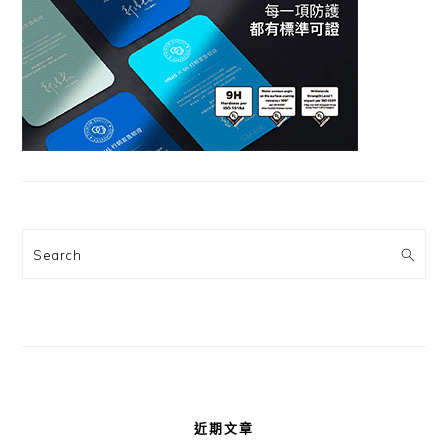
Search
近期文章