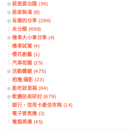
就是要出國 (36)
居家裝潢 (8)
有趣的分享 (286)
未分類 (698)
機車大小事分享 (4)
機車試駕 (4)
櫻花廚藝 (1)
汽車相關 (25)
活動體驗 (475)
相機.攝影 (23)
能吃就是福 (64)
軟體技術研討 (679)
銀行、信用卡最佳攻略 (14)
電子香氛機 (2)
電競周邊 (45)