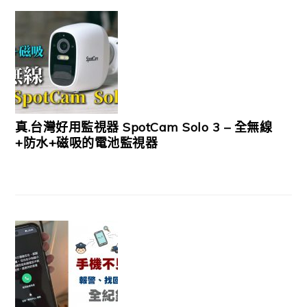
真.台灣好用監視器 SpotCam Solo 3 – 全無線
+防水+磁吸的電池監視器