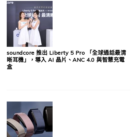
soundcore 推出 Liberty 5 Pro 「全球通話最清
晰耳機」，導入 AI 晶片、ANC 4.0 與智慧充電
盒