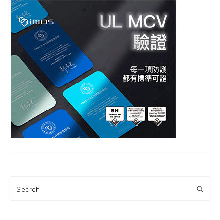
Search