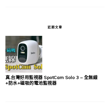
近期文章
真.台灣好用監視器 SpotCam Solo 3 – 全無線
+防水+磁吸的電池監視器