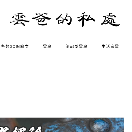
各類3C開箱文
電腦
筆記型電腦
生活家電