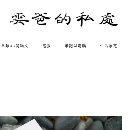
各類3C開箱文
電腦
筆記型電腦
生活家電