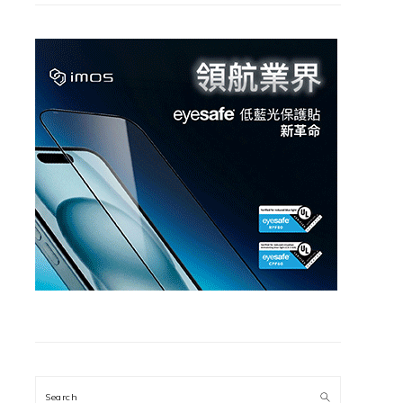
Search