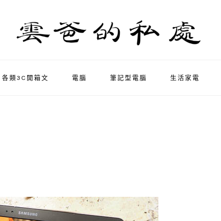
各類3C開箱文
電腦
筆記型電腦
生活家電