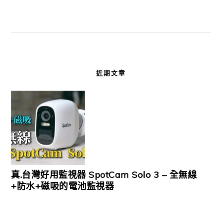
近期文章
真.台灣好用監視器 SpotCam Solo 3 – 全無線
+防水+磁吸的電池監視器