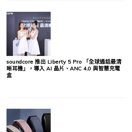
soundcore 推出 Liberty 5 Pro 「全球通話最清
晰耳機」，導入 AI 晶片、ANC 4.0 與智慧充電
盒