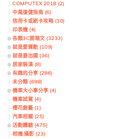
COMPUTEX 2018 (2)
中風復健指南 (6)
信用卡或刷卡攻略 (10)
印表機 (4)
各類3C開箱文 (3233)
就是愛運動 (109)
就是要出國 (36)
居家裝潢 (8)
有趣的分享 (286)
未分類 (698)
機車大小事分享 (4)
機車試駕 (4)
櫻花廚藝 (1)
汽車相關 (25)
活動體驗 (475)
相機.攝影 (23)