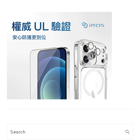
Search