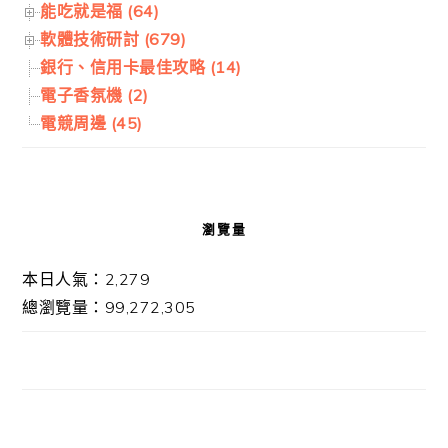
能吃就是福 (64)
軟體技術研討 (679)
銀行、信用卡最佳攻略 (14)
電子香氛機 (2)
電競周邊 (45)
瀏覽量
本日人氣：2,279
總瀏覽量：99,272,305