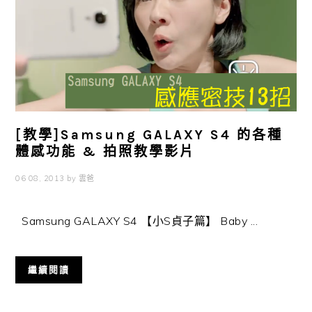
[教學]Samsung GALAXY S4 的各種
體感功能 & 拍照教學影片
06 08, 2013
by
雲爸
Samsung GALAXY S4 【小S貞子篇】 Baby ...
繼續閱讀