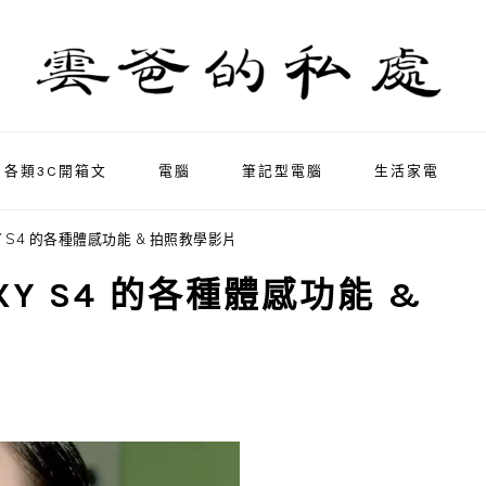
各類3C開箱文
電腦
筆記型電腦
生活家電
AXY S4 的各種體感功能 & 拍照教學影片
AXY S4 的各種體感功能 &