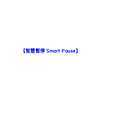
【智慧暫停 Smart Pause】