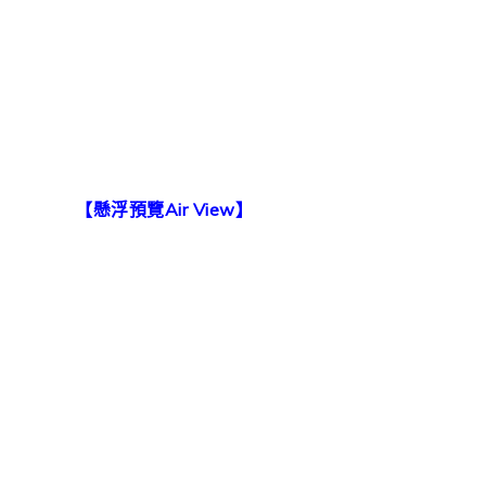
【懸浮預覽Air View】