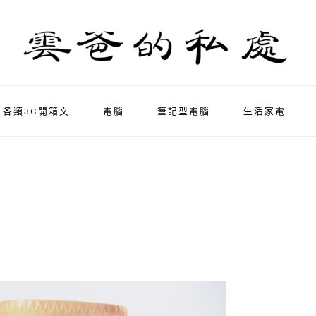
各類3C開箱文
電腦
筆記型電腦
生活家電