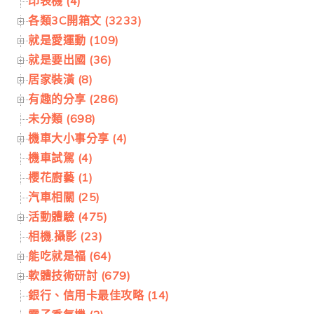
印表機 (4)
各類3C開箱文 (3233)
就是愛運動 (109)
就是要出國 (36)
居家裝潢 (8)
有趣的分享 (286)
未分類 (698)
機車大小事分享 (4)
機車試駕 (4)
櫻花廚藝 (1)
汽車相關 (25)
活動體驗 (475)
相機.攝影 (23)
能吃就是福 (64)
軟體技術研討 (679)
銀行、信用卡最佳攻略 (14)