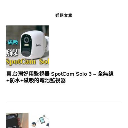
近期文章
真.台灣好用監視器 SpotCam Solo 3 – 全無線
+防水+磁吸的電池監視器