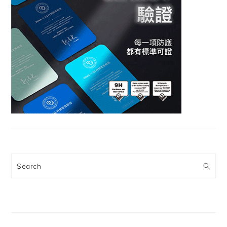
Search