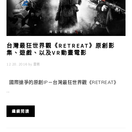
台灣最狂世界觀《RETREAT》原創影
集、遊戲、以及VR動畫電影
12 28, 2016
by
雲爸
國際搶爭的原創IP－台灣最狂世界觀《RETREAT》
...
繼續閱讀