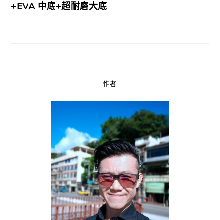
+EVA 中底+超耐磨大底
作者