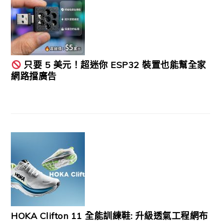
只要 5 美元！超迷你 ESP32 裝置也能幫全家
網路擋廣告
HOKA Clifton 11 全能訓練鞋: 升級透氣工程網布