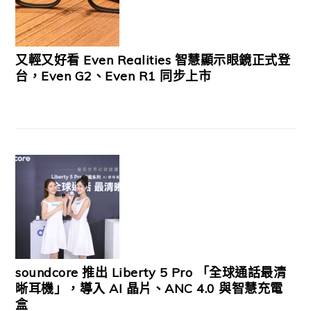
又輕又好看 Even Realities 智慧顯示眼鏡正式登
台，Even G2、Even R1 同步上市
soundcore 推出 Liberty 5 Pro 「全球通話最清
晰耳機」，導入 AI 晶片、ANC 4.0 與智慧充電
盒