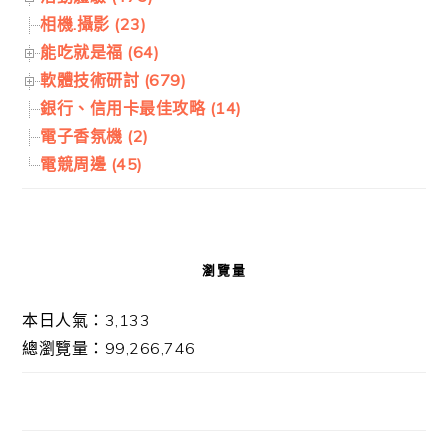
相機.攝影 (23)
能吃就是福 (64)
軟體技術研討 (679)
銀行、信用卡最佳攻略 (14)
電子香氛機 (2)
電競周邊 (45)
瀏覽量
本日人氣：3,133
總瀏覽量：99,266,746