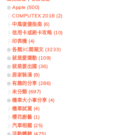
Apple (500)
COMPUTEX 2018 (2)
中風復健指南 (6)
信用卡或刷卡攻略 (10)
印表機 (4)
各類3C開箱文 (3233)
就是愛運動 (109)
就是要出國 (36)
居家裝潢 (8)
有趣的分享 (286)
未分類 (697)
機車大小事分享 (4)
機車試駕 (4)
櫻花廚藝 (1)
汽車相關 (25)
活動體驗 (475)