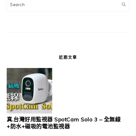
Search
近期文章
真.台灣好用監視器 SpotCam Solo 3 – 全無線
+防水+磁吸的電池監視器