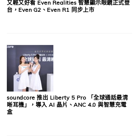
又輕又好看 Even Realities 智慧顯示眼鏡正式登
台，Even G2、Even R1 同步上市
soundcore 推出 Liberty 5 Pro 「全球通話最清
晰耳機」，導入 AI 晶片、ANC 4.0 與智慧充電
盒