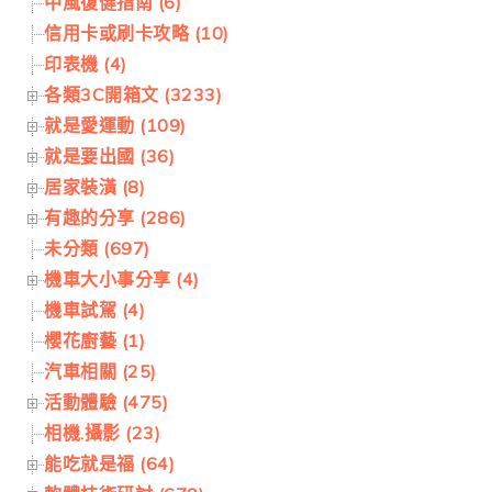
中風復健指南 (6)
信用卡或刷卡攻略 (10)
印表機 (4)
各類3C開箱文 (3233)
就是愛運動 (109)
就是要出國 (36)
居家裝潢 (8)
有趣的分享 (286)
未分類 (697)
機車大小事分享 (4)
機車試駕 (4)
櫻花廚藝 (1)
汽車相關 (25)
活動體驗 (475)
相機.攝影 (23)
能吃就是福 (64)