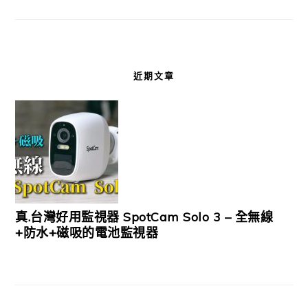
近期文章
真.台灣好用監視器 SpotCam Solo 3 – 全無線
+防水+磁吸的電池監視器