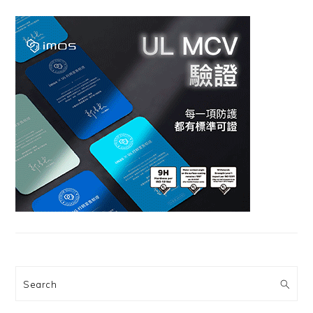
Search