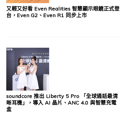
又輕又好看 Even Realities 智慧顯示眼鏡正式登
台，Even G2、Even R1 同步上市
soundcore 推出 Liberty 5 Pro 「全球通話最清
晰耳機」，導入 AI 晶片、ANC 4.0 與智慧充電
盒