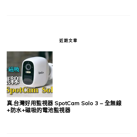
近期文章
真.台灣好用監視器 SpotCam Solo 3 – 全無線
+防水+磁吸的電池監視器