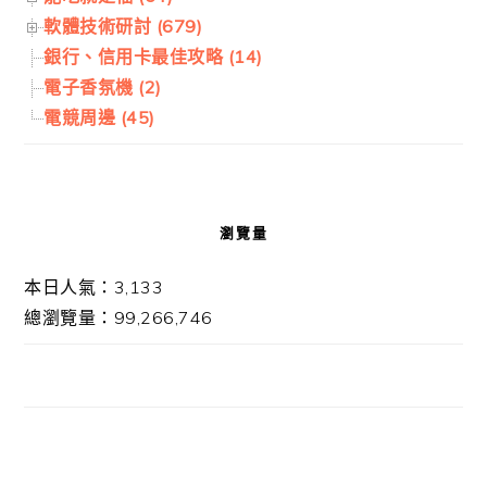
軟體技術研討 (679)
銀行、信用卡最佳攻略 (14)
電子香氛機 (2)
電競周邊 (45)
瀏覽量
本日人氣：3,133
總瀏覽量：99,266,746