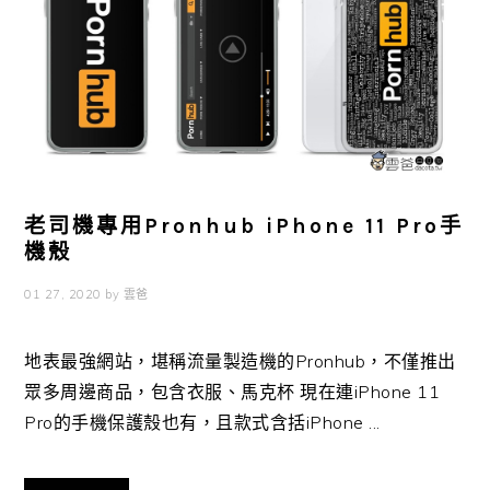
老司機專用Pronhub iPhone 11 Pro手
機殼
01 27, 2020
by
雲爸
地表最強網站，堪稱流量製造機的Pronhub，不僅推出
眾多周邊商品，包含衣服、馬克杯 現在連iPhone 11
Pro的手機保護殼也有，且款式含括iPhone ...