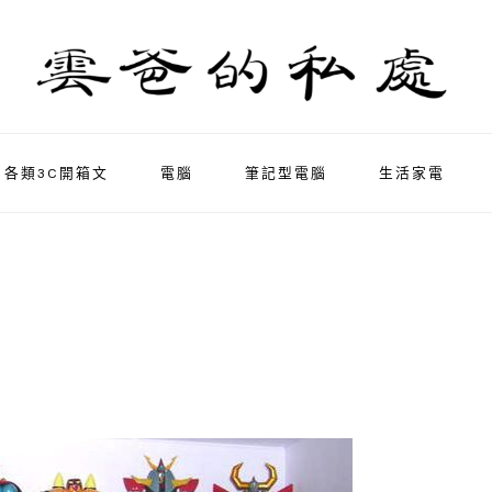
各類3C開箱文
電腦
筆記型電腦
生活家電