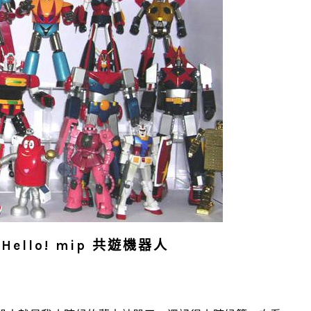
ello! mip 共遊機器人