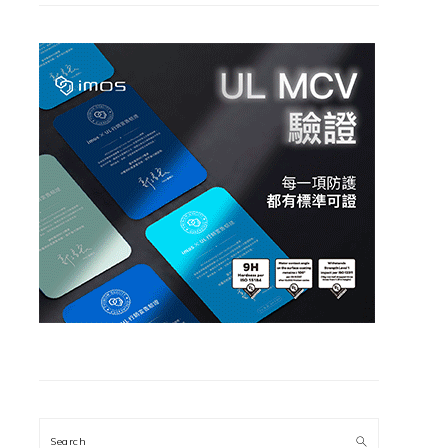
Search