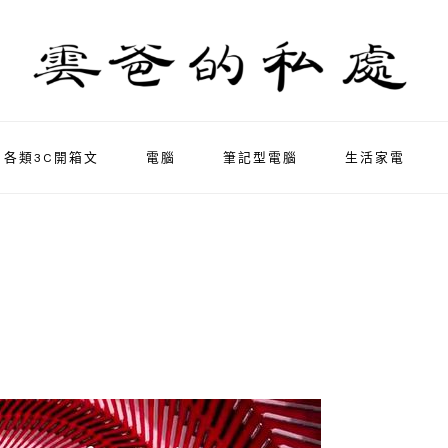
各類3C開箱文
電腦
筆記型電腦
生活家電