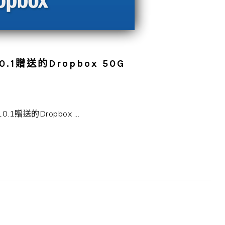
0.1贈送的Dropbox 50G
贈送的Dropbox ...