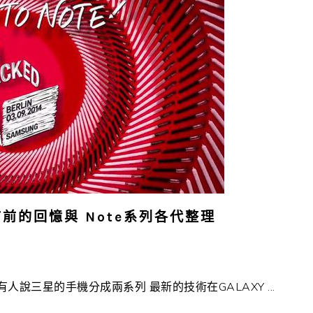
上市前的回憶與 Note系列各代整理
三星的手機分成兩系列 最新的技術在GALAXY ...