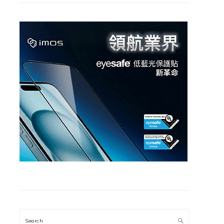
Search