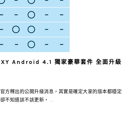
XY Android 4.1 獨家豪華套件 全面升級
次官方釋出的公開升級消息，其實是確定大家的版本都穩定
知道該不該更新， ...