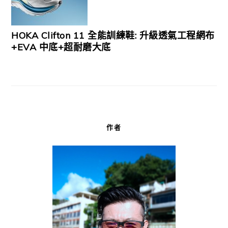
HOKA Clifton 11 全能訓練鞋: 升級透氣工程網布
+EVA 中底+超耐磨大底
作者