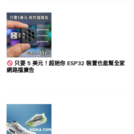
只要 5 美元！超迷你 ESP32 裝置也能幫全家
網路擋廣告