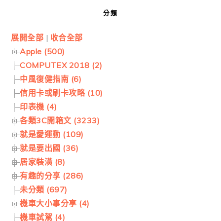
分類
展開全部
|
收合全部
Apple (500)
COMPUTEX 2018 (2)
中風復健指南 (6)
信用卡或刷卡攻略 (10)
印表機 (4)
各類3C開箱文 (3233)
就是愛運動 (109)
就是要出國 (36)
居家裝潢 (8)
有趣的分享 (286)
未分類 (697)
機車大小事分享 (4)
機車試駕 (4)