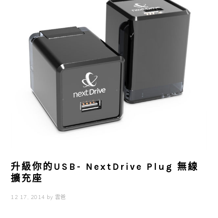
升級你的USB- NextDrive Plug 無線
擴充座
12 17, 2014
by
雲爸