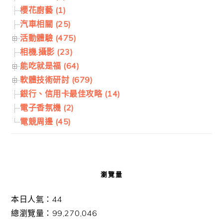
櫻花廚藝 (1)
汽車相關 (25)
活動體驗 (475)
相機.攝影 (23)
能吃就是福 (64)
軟體技術研討 (679)
銀行、信用卡最佳攻略 (14)
電子香氛機 (2)
電競周邊 (45)
瀏覽量
本日人氣：44
總瀏覽量：99,270,046