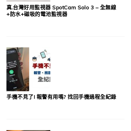
真.台灣好用監視器 SpotCam Solo 3 – 全無線
+防水+磁吸的電池監視器
手機不見了! 報警有用嗎? 找回手機過程全紀錄