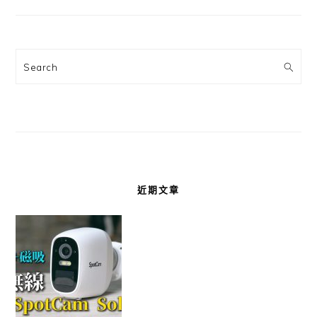
Search
近期文章