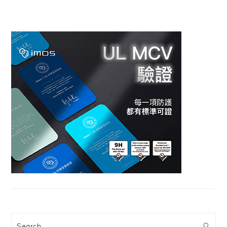
Search