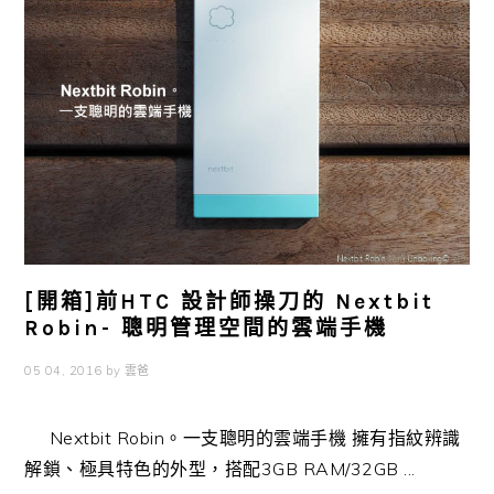
[開箱]前HTC 設計師操刀的 Nextbit
Robin- 聰明管理空間的雲端手機
05 04, 2016
by
雲爸
Nextbit Robin。一支聰明的雲端手機 擁有指紋辨識
解鎖、極具特色的外型，搭配3GB RAM/32GB ...