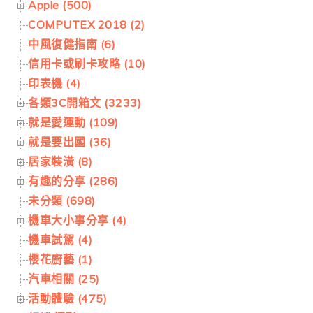
Apple (500)
COMPUTEX 2018 (2)
中風復健指南 (6)
信用卡或刷卡攻略 (10)
印表機 (4)
各類3C開箱文 (3233)
就是愛運動 (109)
就是要出國 (36)
居家裝潢 (8)
有趣的分享 (286)
未分類 (698)
機車大小事分享 (4)
機車試駕 (4)
櫻花廚藝 (1)
汽車相關 (25)
活動體驗 (475)