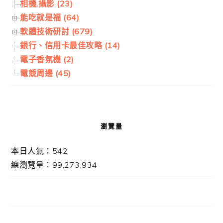
相機.攝影 (23)
能吃就是福 (64)
軟體技術研討 (679)
銀行、信用卡最佳攻略 (14)
電子香氛機 (2)
電競周邊 (45)
瀏覽量
本日人氣：542
總瀏覽量：99,273,934