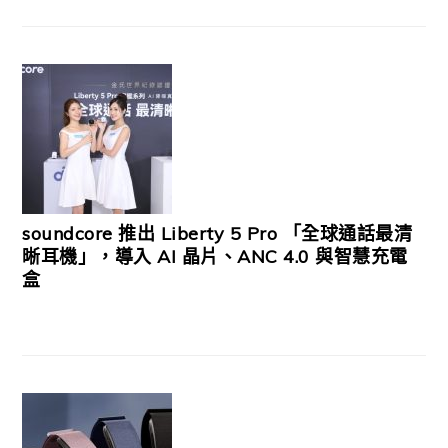
soundcore 推出 Liberty 5 Pro 「全球通話最清
晰耳機」，導入 AI 晶片、ANC 4.0 與智慧充電
盒