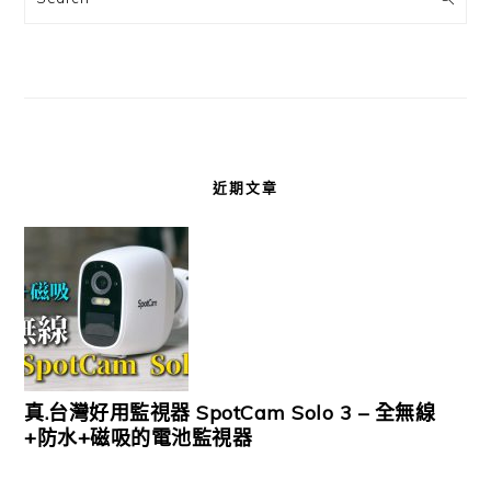
近期文章
真.台灣好用監視器 SpotCam Solo 3 – 全無線
+防水+磁吸的電池監視器