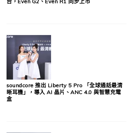
台，Even G2、Even R1 同步上市
soundcore 推出 Liberty 5 Pro 「全球通話最清
晰耳機」，導入 AI 晶片、ANC 4.0 與智慧充電
盒