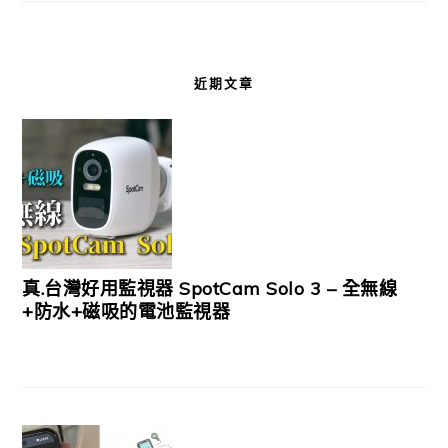
近期文章
真.台灣好用監視器 SpotCam Solo 3 – 全無線
+防水+磁吸的電池監視器