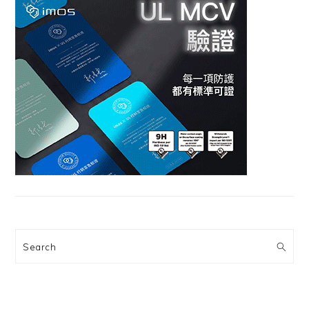
Search