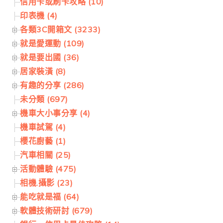
信用卡或刷卡攻略 (10)
印表機 (4)
各類3C開箱文 (3233)
就是愛運動 (109)
就是要出國 (36)
居家裝潢 (8)
有趣的分享 (286)
未分類 (697)
機車大小事分享 (4)
機車試駕 (4)
櫻花廚藝 (1)
汽車相關 (25)
活動體驗 (475)
相機.攝影 (23)
能吃就是福 (64)
軟體技術研討 (679)