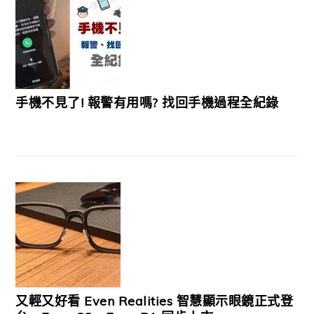
手機不見了! 報警有用嗎? 找回手機過程全紀錄
又輕又好看 Even Realities 智慧顯示眼鏡正式登