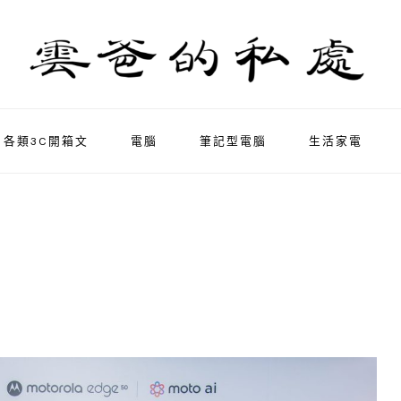
各類3C開箱文
電腦
筆記型電腦
生活家電