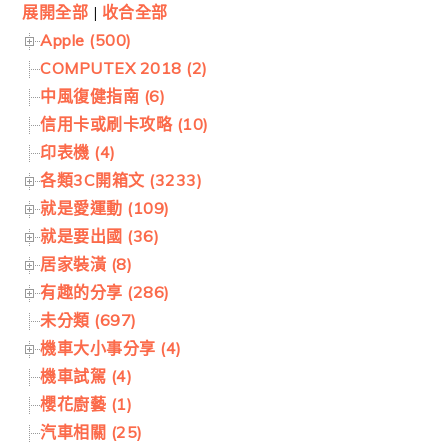
展開全部
|
收合全部
Apple (500)
COMPUTEX 2018 (2)
中風復健指南 (6)
信用卡或刷卡攻略 (10)
印表機 (4)
各類3C開箱文 (3233)
就是愛運動 (109)
就是要出國 (36)
居家裝潢 (8)
有趣的分享 (286)
未分類 (697)
機車大小事分享 (4)
機車試駕 (4)
櫻花廚藝 (1)
汽車相關 (25)