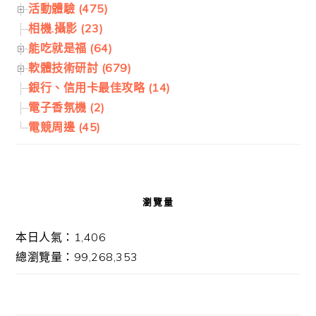
活動體驗 (475)
相機.攝影 (23)
能吃就是福 (64)
軟體技術研討 (679)
銀行、信用卡最佳攻略 (14)
電子香氛機 (2)
電競周邊 (45)
瀏覽量
本日人氣：1,406
總瀏覽量：99,268,353