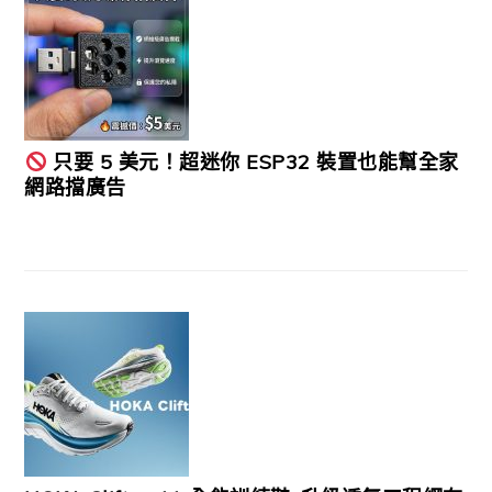
只要 5 美元！超迷你 ESP32 裝置也能幫全家
網路擋廣告