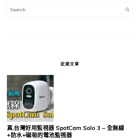
Search
近期文章
真.台灣好用監視器 SpotCam Solo 3 – 全無線
+防水+磁吸的電池監視器