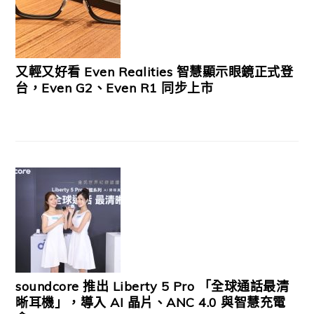
又輕又好看 Even Realities 智慧顯示眼鏡正式登
台，Even G2、Even R1 同步上市
soundcore 推出 Liberty 5 Pro 「全球通話最清
晰耳機」，導入 AI 晶片、ANC 4.0 與智慧充電