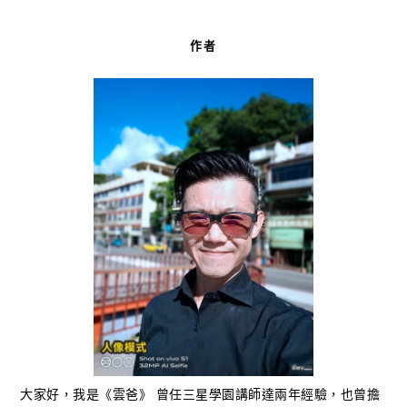
作者
大家好，我是《雲爸》 曾任三星學園講師達兩年經驗，也曾擔