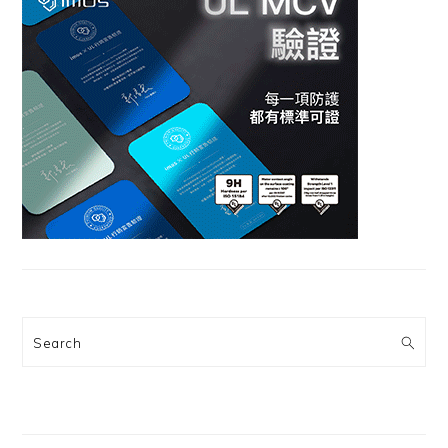
Search