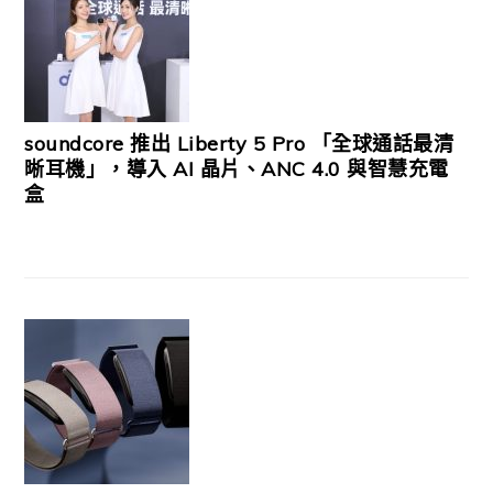
soundcore 推出 Liberty 5 Pro 「全球通話最清
晰耳機」，導入 AI 晶片、ANC 4.0 與智慧充電
盒