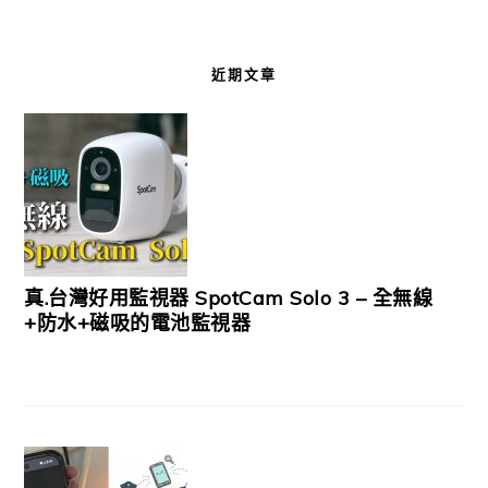
近期文章
真.台灣好用監視器 SpotCam Solo 3 – 全無線
+防水+磁吸的電池監視器