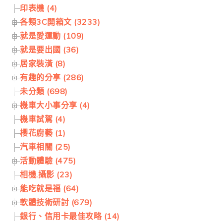
印表機 (4)
各類3C開箱文 (3233)
就是愛運動 (109)
就是要出國 (36)
居家裝潢 (8)
有趣的分享 (286)
未分類 (698)
機車大小事分享 (4)
機車試駕 (4)
櫻花廚藝 (1)
汽車相關 (25)
活動體驗 (475)
相機.攝影 (23)
能吃就是福 (64)
軟體技術研討 (679)
銀行、信用卡最佳攻略 (14)