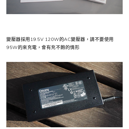
變壓器採用19.5V 120W的AC變壓器，請不要使用
95W的來充電，會有充不飽的情形