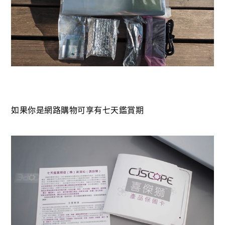
如果你是網路購物可享有七天鑑賞期