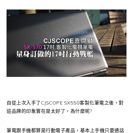
自從上次入手了CJSCOPE SX550客製化筆電之後，對
這品牌的印象實在是太好了，為什麼呢?
筆電跟手機都算是行動電子產品，基本上手機只要通話