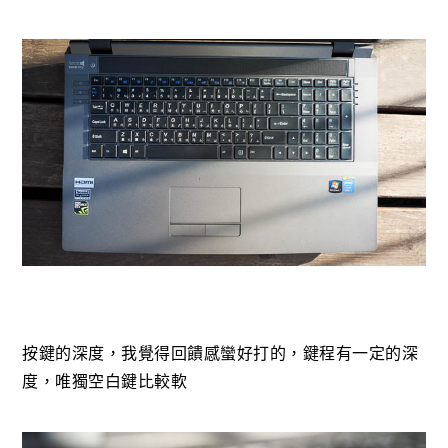
按鍵的深度，我覺得回饋感蠻好打的，鍵程有一定的深
度，唯獨空白鍵比較軟