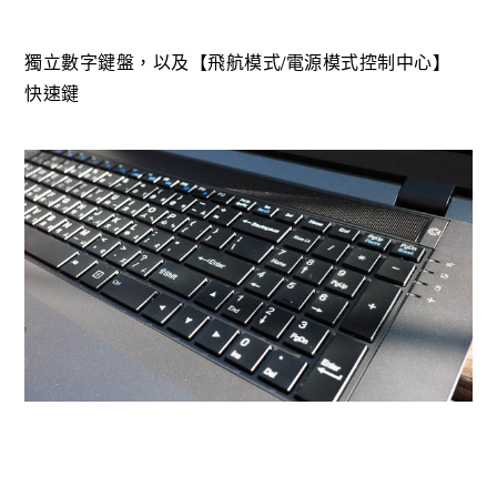
獨立數字鍵盤，以及【飛航模式/電源模式控制中心】
快速鍵