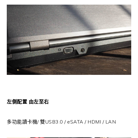
左側配置 由左至右
多功能讀卡機/ 雙USB3.0 / eSATA / HDMI / LAN