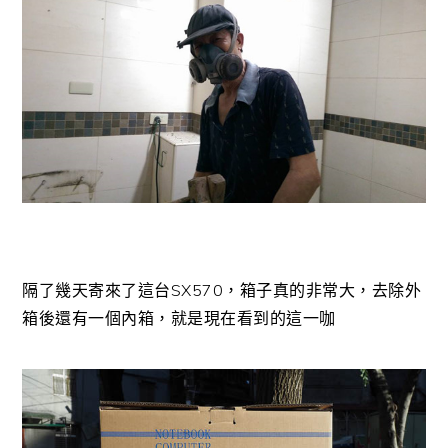
隔了幾天寄來了這台SX570，箱子真的非常大，去除外
箱後還有一個內箱，就是現在看到的這一咖