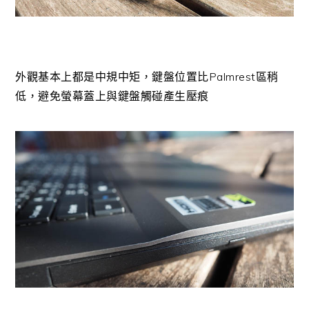
外觀基本上都是中規中矩，鍵盤位置比Palmrest區稍
低，避免螢幕蓋上與鍵盤觸碰產生壓痕