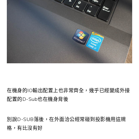
在機身的IO輸出配置上也非常齊全，幾乎已經變成外接
配置的D-Sub也在機身背後
別說D-SUB落後，在外面洽公經常碰到投影機用這規
格，有比沒有好