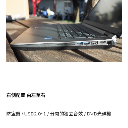
右側配置 由左至右
防盜鎖 / USB2.0*1 / 分開的獨立音效 / DVD光碟機