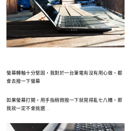
螢幕轉軸十分堅固，我對於一台筆電有沒有用心做，都
會去撥一下螢幕
如果螢幕打開，用手指稍微撥一下就晃得亂七八糟，那
我就一定不會挑選….