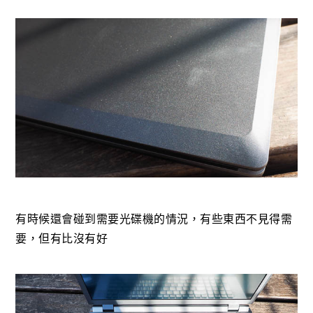
有時候還會碰到需要光碟機的情況，有些東西不見得需
要，但有比沒有好