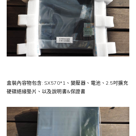
盒裝內容物包含: SX570*1、變壓器、電池、2.5吋擴充
硬碟絕緣墊片、以及說明書&保證書