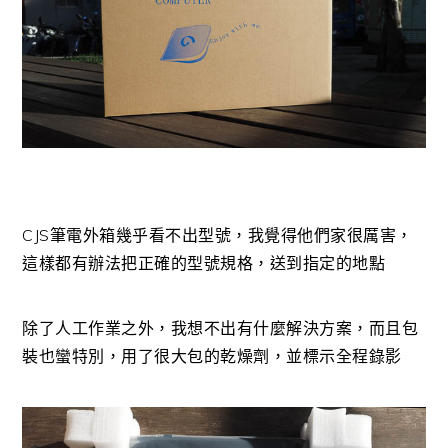
CJS筆電外箱幾乎看不出型號，我覺得他們家很厲害，
這樣都有辦法把正確的型號規格，送到指定的地點
除了人工作業之外，我想不出有什麼解決方案，而且包
裝也蠻特別，用了很大包的乾燥劑，並標示全程錄影