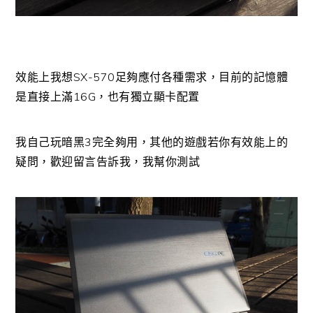
效能上我想SX-570足夠應付各種需求，目前的記憶體
是直接上滿16G，也有獨立顯卡配置
我自己玩暗黑3完全夠用，其他的遊戲若你有效能上的
疑問，歡迎留言告訴我，我幫你測試