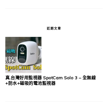
近期文章
真.台灣好用監視器 SpotCam Solo 3 – 全無線
+防水+磁吸的電池監視器