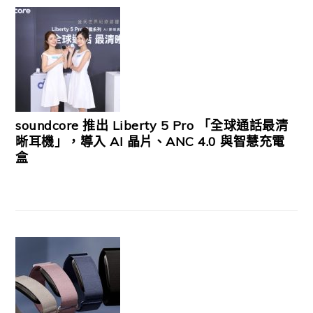
soundcore 推出 Liberty 5 Pro 「全球通話最清
晰耳機」，導入 AI 晶片、ANC 4.0 與智慧充電
盒