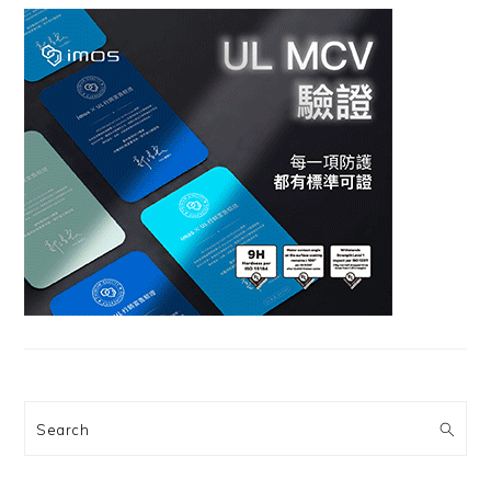
Search