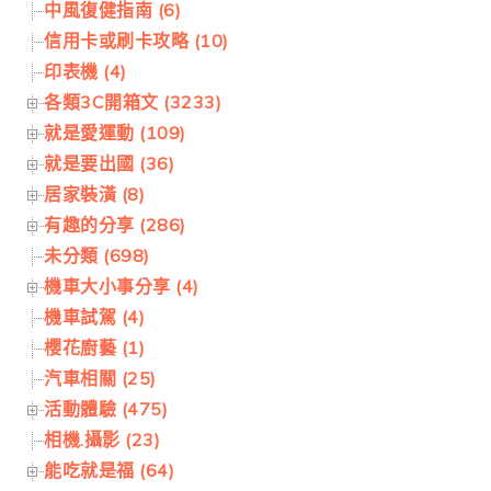
中風復健指南 (6)
信用卡或刷卡攻略 (10)
印表機 (4)
各類3C開箱文 (3233)
就是愛運動 (109)
就是要出國 (36)
居家裝潢 (8)
有趣的分享 (286)
未分類 (698)
機車大小事分享 (4)
機車試駕 (4)
櫻花廚藝 (1)
汽車相關 (25)
活動體驗 (475)
相機.攝影 (23)
能吃就是福 (64)