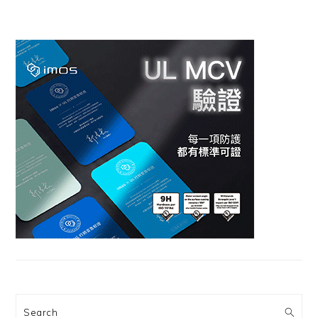
Search