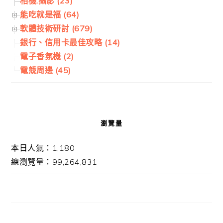
相機.攝影 (23)
能吃就是福 (64)
軟體技術研討 (679)
銀行、信用卡最佳攻略 (14)
電子香氛機 (2)
電競周邊 (45)
瀏覽量
本日人氣：1,180
總瀏覽量：99,264,831