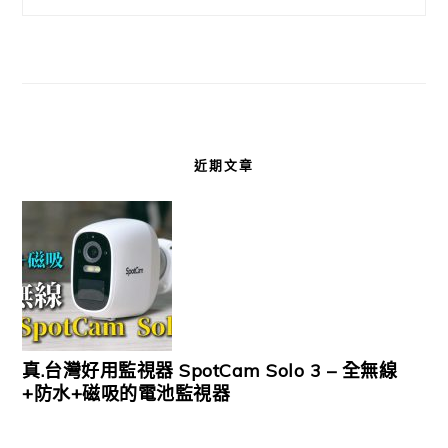
近期文章
真.台灣好用監視器 SpotCam Solo 3 – 全無線
+防水+磁吸的電池監視器