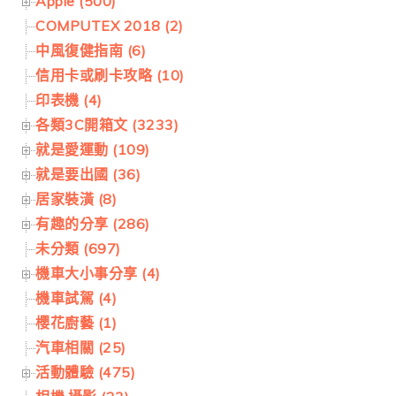
Apple (500)
COMPUTEX 2018 (2)
中風復健指南 (6)
信用卡或刷卡攻略 (10)
印表機 (4)
各類3C開箱文 (3233)
就是愛運動 (109)
就是要出國 (36)
居家裝潢 (8)
有趣的分享 (286)
未分類 (697)
機車大小事分享 (4)
機車試駕 (4)
櫻花廚藝 (1)
汽車相關 (25)
活動體驗 (475)