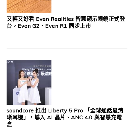
又輕又好看 Even Realities 智慧顯示眼鏡正式登
台，Even G2、Even R1 同步上市
soundcore 推出 Liberty 5 Pro 「全球通話最清
晰耳機」，導入 AI 晶片、ANC 4.0 與智慧充電
盒