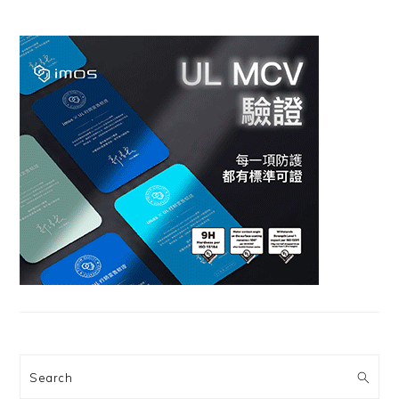
Search