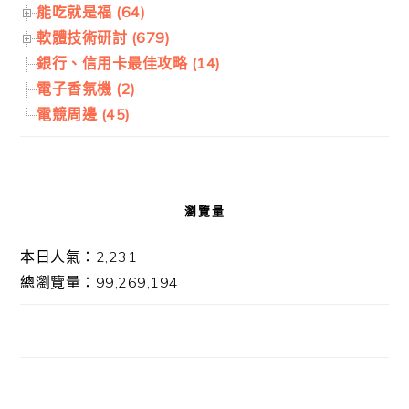
能吃就是福 (64)
軟體技術研討 (679)
銀行、信用卡最佳攻略 (14)
電子香氛機 (2)
電競周邊 (45)
瀏覽量
本日人氣：2,231
總瀏覽量：99,269,194