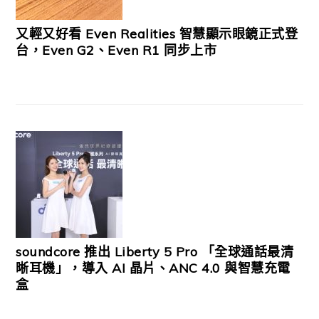
又輕又好看 Even Realities 智慧顯示眼鏡正式登
台，Even G2、Even R1 同步上市
soundcore 推出 Liberty 5 Pro 「全球通話最清
晰耳機」，導入 AI 晶片、ANC 4.0 與智慧充電
盒