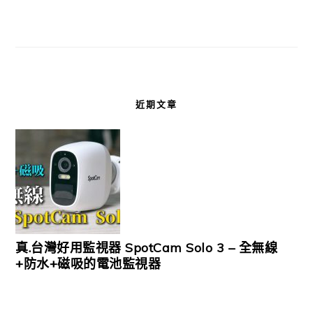
近期文章
真.台灣好用監視器 SpotCam Solo 3 – 全無線
+防水+磁吸的電池監視器