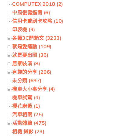
COMPUTEX 2018 (2)
中風復健指南 (6)
信用卡或刷卡攻略 (10)
印表機 (4)
各類3C開箱文 (3233)
就是愛運動 (109)
就是要出國 (36)
居家裝潢 (8)
有趣的分享 (286)
未分類 (697)
機車大小事分享 (4)
機車試駕 (4)
櫻花廚藝 (1)
汽車相關 (25)
活動體驗 (475)
相機.攝影 (23)