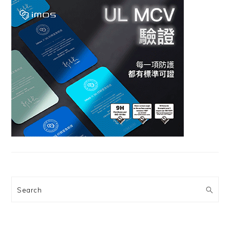
Search