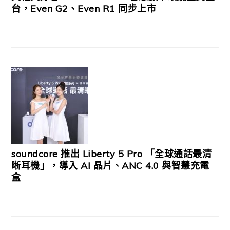
台，Even G2、Even R1 同步上市
soundcore 推出 Liberty 5 Pro 「全球通話最清
晰耳機」，導入 AI 晶片、ANC 4.0 與智慧充電
盒