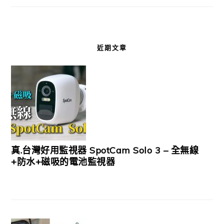
近期文章
真.台灣好用監視器 SpotCam Solo 3 – 全無線
+防水+磁吸的電池監視器