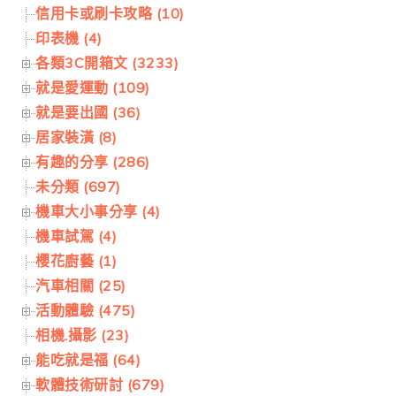
信用卡或刷卡攻略 (10)
印表機 (4)
各類3C開箱文 (3233)
就是愛運動 (109)
就是要出國 (36)
居家裝潢 (8)
有趣的分享 (286)
未分類 (697)
機車大小事分享 (4)
機車試駕 (4)
櫻花廚藝 (1)
汽車相關 (25)
活動體驗 (475)
相機.攝影 (23)
能吃就是福 (64)
軟體技術研討 (679)