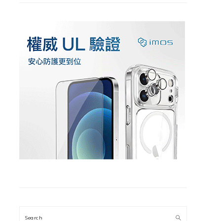
Search