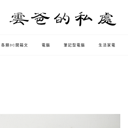
各類3C開箱文
電腦
筆記型電腦
生活家電